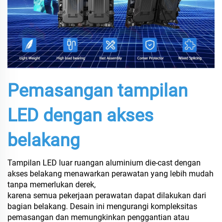
Pemasangan tampilan
LED dengan akses
belakang
Tampilan LED luar ruangan aluminium die-cast dengan
akses belakang menawarkan perawatan yang lebih mudah
tanpa memerlukan derek,
karena semua pekerjaan perawatan dapat dilakukan dari
bagian belakang. Desain ini mengurangi kompleksitas
pemasangan dan memungkinkan penggantian atau