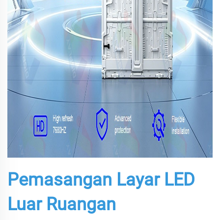
Pemasangan Layar LED
Luar Ruangan