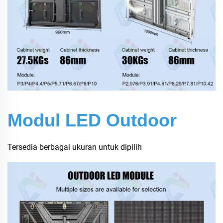
Modul LED Outdoor
Tersedia berbagai ukuran untuk dipilih