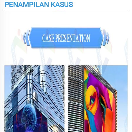
PENAMPILAN KASUS