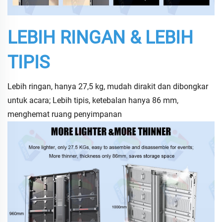
LEBIH RINGAN & LEBIH
TIPIS
Lebih ringan, hanya 27,5 kg, mudah dirakit dan dibongkar
untuk acara; Lebih tipis, ketebalan hanya 86 mm,
menghemat ruang penyimpanan