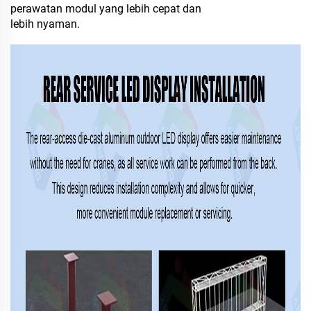
perawatan modul yang lebih cepat dan
lebih nyaman.