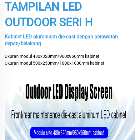
TAMPILAN LED
OUTDOOR SERI H
Kabinet LED aluminium die-cast dengan perawatan
depan/belakang
Ukuran modul 480x320mm/960x960mm kabinet
Ukuran modul 500x250mm/1000x1000mm kabinet