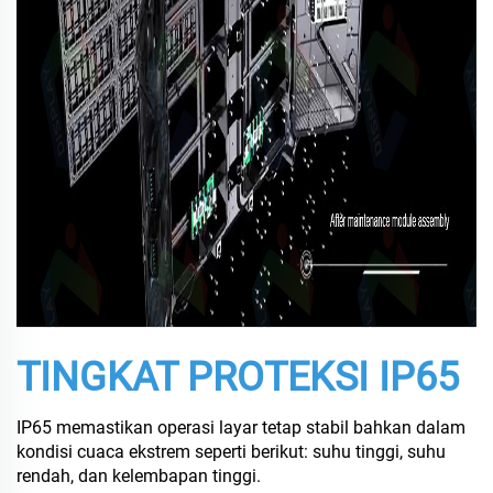
TINGKAT PROTEKSI IP65
IP65 memastikan operasi layar tetap stabil bahkan dalam
kondisi cuaca ekstrem seperti berikut: suhu tinggi, suhu
rendah, dan kelembapan tinggi.