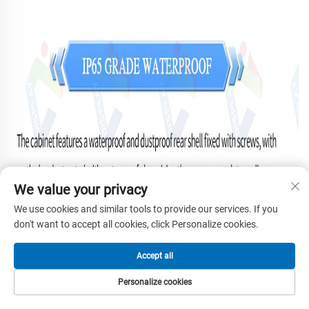
We value your privacy
We use cookies and similar tools to provide our services. If you
don't want to accept all cookies, click Personalize cookies.
Accept all
Personalize cookies
HALAMAN UTAMA
PRODUK
SUREL
TEL.