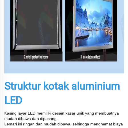
Struktur kotak aluminium
LED
Kasing layar LED memiliki desain kasar unik yang membuatnya
mudah dibawa dan dipasang.
Lemari ini ringan dan mudah dibawa, sehingga menghemat biaya