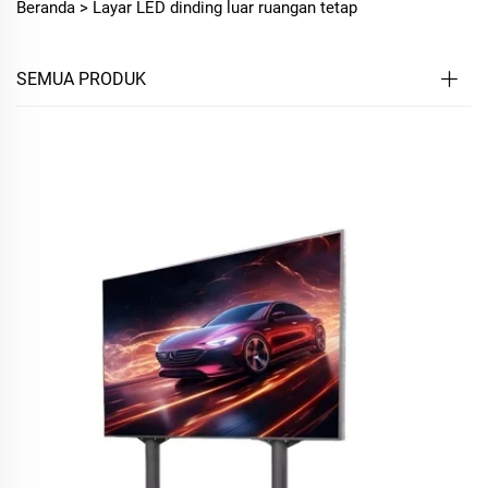
Beranda >
Layar LED dinding luar ruangan tetap
SEMUA PRODUK