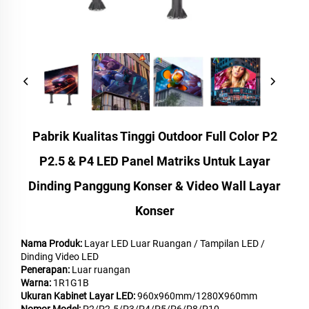
Pabrik Kualitas Tinggi Outdoor Full Color P2
P2.5 & P4 LED Panel Matriks Untuk Layar
Dinding Panggung Konser & Video Wall Layar
Konser
Nama Produk:
Layar LED Luar Ruangan / Tampilan LED /
Dinding Video LED
Penerapan:
Luar ruangan
Warna:
1R1G1B
Ukuran Kabinet Layar LED:
960x960mm/1280X960mm