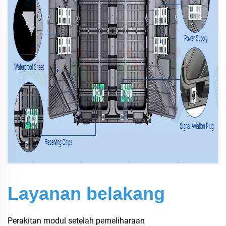
Layanan belakang
Perakitan modul setelah pemeliharaan