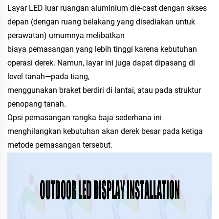
Layar LED luar ruangan aluminium die-cast dengan akses
depan (dengan ruang belakang yang disediakan untuk
perawatan) umumnya melibatkan
biaya pemasangan yang lebih tinggi karena kebutuhan
operasi derek. Namun, layar ini juga dapat dipasang di
level tanah—pada tiang,
menggunakan braket berdiri di lantai, atau pada struktur
penopang tanah.
Opsi pemasangan rangka baja sederhana ini
menghilangkan kebutuhan akan derek besar pada ketiga
metode pemasangan tersebut.