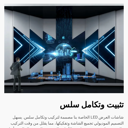
وتكامل سلس
شاشات العرض LED الخاصة بنا مصممة لتركيب وتكامل سلس. يسهل
ديولي تجميع الشاشة وتفكيكها، مما يقلل من وقت التركيب