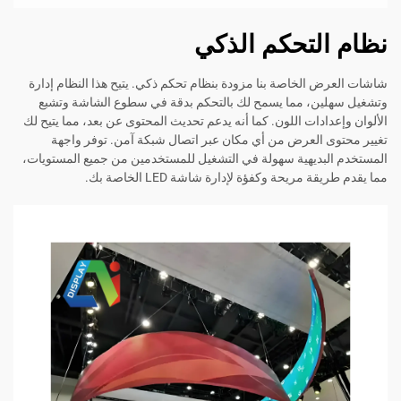
لتحكم الذكي
لخاصة بنا مزودة بنظام تحكم ذكي. يتيح هذا النظام إدارة
، مما يسمح لك بالتحكم بدقة في سطوع الشاشة وتشبع
دات اللون. كما أنه يدعم تحديث المحتوى عن بعد، مما يتيح لك
العرض من أي مكان عبر اتصال شبكة آمن. توفر واجهة
ديهية سهولة في التشغيل للمستخدمين من جميع المستويات،
ريحة وكفؤة لإدارة شاشة LED الخاصة بك.