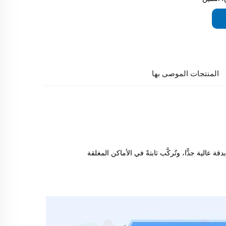
المنتجات الموصى بها