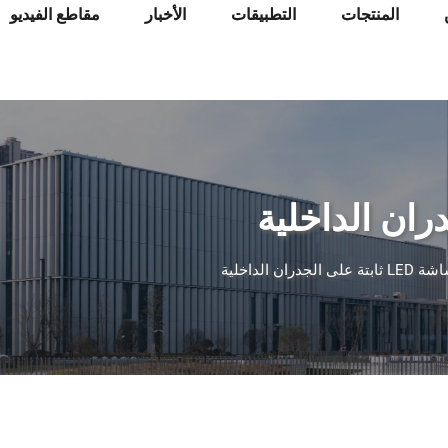
المنتجات
التطبيقات
الأخبار
مقاطع الفيديو
 ثابتة على الجدران الداخلية