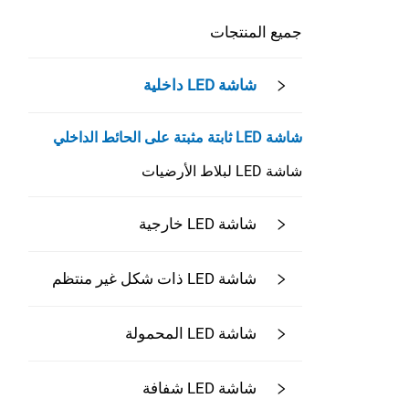
جميع المنتجات
شاشة LED داخلية
شاشة LED ثابتة مثبتة على الحائط الداخلي
شاشة LED لبلاط الأرضيات
شاشة LED خارجية
شاشة LED ذات شكل غير منتظم
شاشة LED المحمولة
شاشة LED شفافة