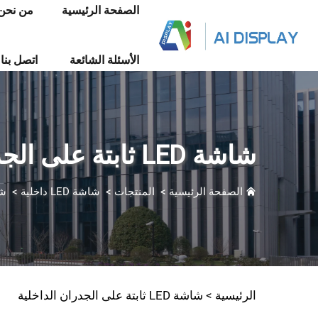
الصفحة الرئيسية
من نحن
الأسئلة الشائعة
اتصل بنا
شاشة LED ثابتة على الجدران الداخلية
الصفحة الرئيسية
>
المنتجات
>
شاشة LED داخلية
>
شاشة LED
الرئيسية >
شاشة LED ثابتة على الجدران الداخلية