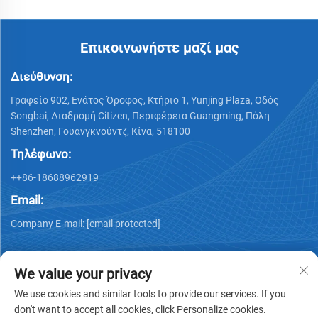
Επικοινωνήστε μαζί μας
Διεύθυνση:
Γραφείο 902, Ενάτος Όροφος, Κτήριο 1, Yunjing Plaza, Οδός
Songbai, Διαδρομή Citizen, Περιφέρεια Guangming, Πόλη
Shenzhen, Γουανγκνούντζ, Κίνα, 518100
Τηλέφωνο:
++86-18688962919
Email:
Company E-mail:
[email protected]
We value your privacy
We use cookies and similar tools to provide our services. If you
don't want to accept all cookies, click Personalize cookies.