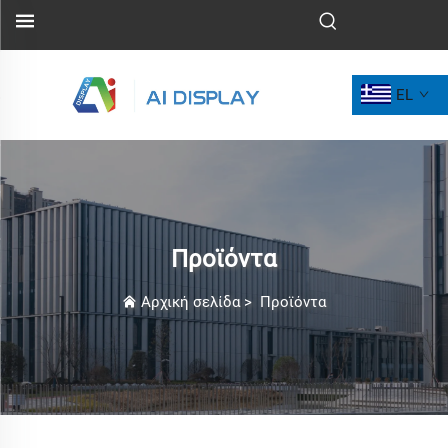
EL
Προϊόντα
Αρχική σελίδα
>
Προϊόντα