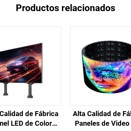
Productos relacionados
 Calidad de Fábrica
Alta Calidad de Fá
nel LED de Color
Paneles de Video