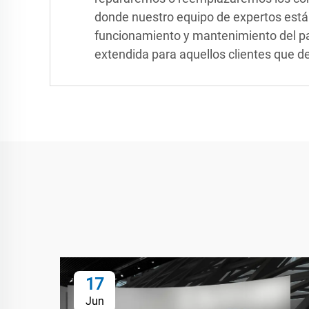
donde nuestro equipo de expertos está
funcionamiento y mantenimiento del pa
extendida para aquellos clientes que d
17
Jun