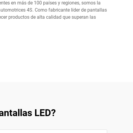
ientes en más de 100 países y regiones, somos la
automotrices 4S. Como fabricante líder de pantallas
cer productos de alta calidad que superan las
antallas LED?