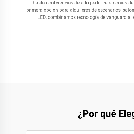
hasta conferencias de alto perfil, ceremonias d
primera opción para alquileres de escenarios, salo
LED, combinamos tecnología de vanguardia, ex
¿Por qué Ele