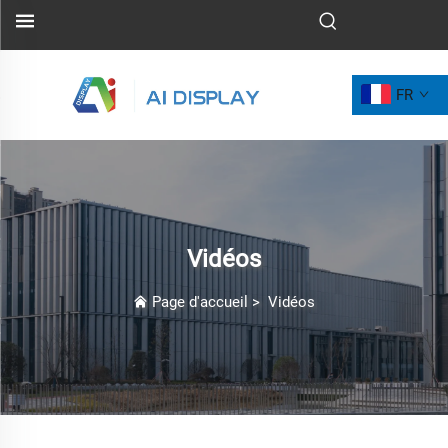
FR
Vidéos
Page d'accueil
>
Vidéos