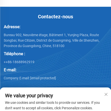
Contactez-nous
Adresse:
Bureau 902, Neuvième étage, Bâtiment 1, Yunjing Plaza, Route
Songbai, Rue Citizen, District de Guangming, Ville de Shenzhen,
Province du Guangdong, Chine, 518100
Téléphone :
++86-18688962919
E-mail:
Company E-mail:
[email protected]
We value your privacy
We use cookies and similar tools to provide our services. If you
don't want to accept all cookies, click Personalize cookies.