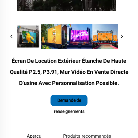
Écran De Location Extérieur Étanche De Haute
Qualité P2.5, P3.91, Mur Vidéo En Vente Directe
D'usine Avec Personnalisation Possible.
Demande de
renseignements
Aperçu
Produits recommandés