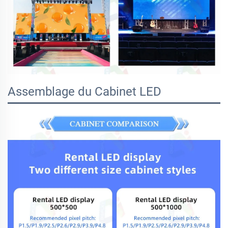
Assemblage du Cabinet LED