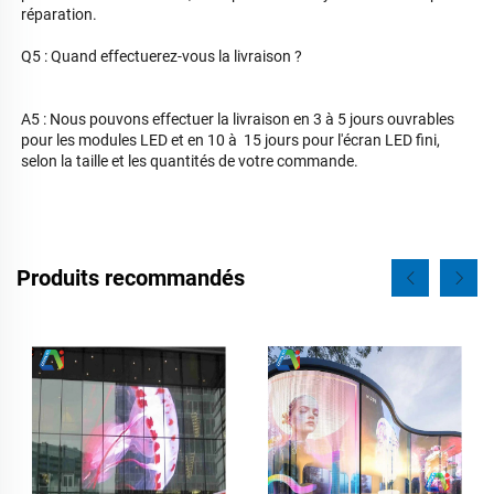
réparation. 
Q5 : Quand effectuerez-vous la livraison ? 
A5 : Nous pouvons effectuer la livraison en 3 à 5 jours ouvrables 
pour les modules LED et en 10 à  
15 jours pour l'écran LED fini, 
selon la taille et les quantités de votre commande. 
Produits recommandés