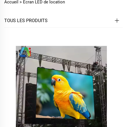
Accueil >
Écran LED de location
TOUS LES PRODUITS