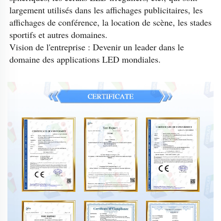
largement utilisés dans les affichages publicitaires, les 
affichages de conférence, la location de scène, les stades 
sportifs et autres domaines. 
Vision de l'entreprise : Devenir un leader dans le 
domaine des applications LED mondiales. 