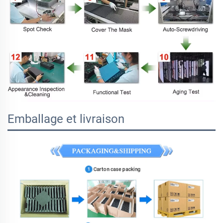
Emballage et livraison