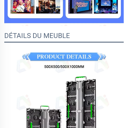
DÉTAILS DU MEUBLE