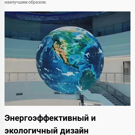
наилучшим образом.
Энергоэффективный и
экологичный дизайн