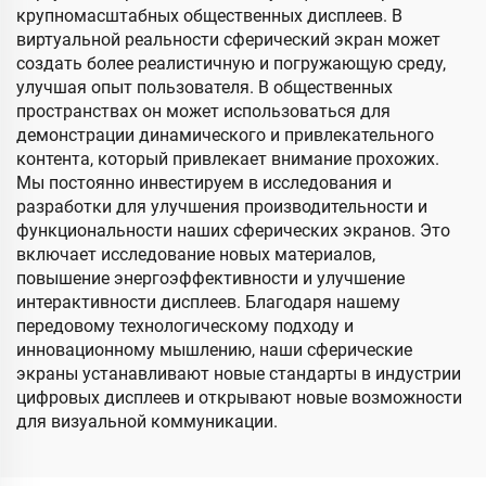
крупномасштабных общественных дисплеев. В
виртуальной реальности сферический экран может
создать более реалистичную и погружающую среду,
улучшая опыт пользователя. В общественных
пространствах он может использоваться для
демонстрации динамического и привлекательного
контента, который привлекает внимание прохожих.
Мы постоянно инвестируем в исследования и
разработки для улучшения производительности и
функциональности наших сферических экранов. Это
включает исследование новых материалов,
повышение энергоэффективности и улучшение
интерактивности дисплеев. Благодаря нашему
передовому технологическому подходу и
инновационному мышлению, наши сферические
экраны устанавливают новые стандарты в индустрии
цифровых дисплеев и открывают новые возможности
для визуальной коммуникации.