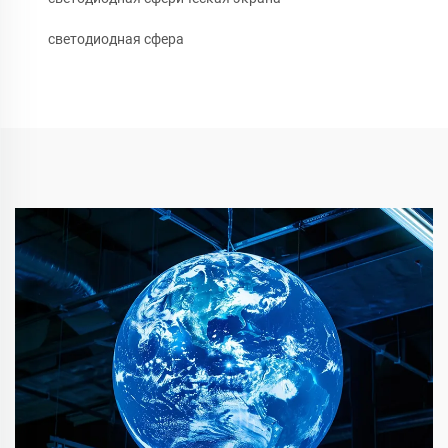
светодиодная сфера