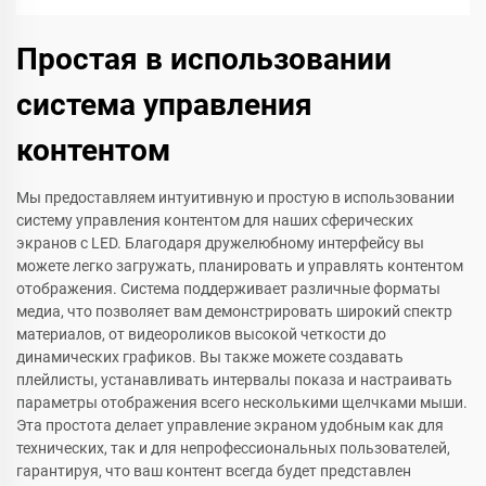
Простая в использовании
система управления
контентом
Мы предоставляем интуитивную и простую в использовании
систему управления контентом для наших сферических
экранов с LED. Благодаря дружелюбному интерфейсу вы
можете легко загружать, планировать и управлять контентом
отображения. Система поддерживает различные форматы
медиа, что позволяет вам демонстрировать широкий спектр
материалов, от видеороликов высокой четкости до
динамических графиков. Вы также можете создавать
плейлисты, устанавливать интервалы показа и настраивать
параметры отображения всего несколькими щелчками мыши.
Эта простота делает управление экраном удобным как для
технических, так и для непрофессиональных пользователей,
гарантируя, что ваш контент всегда будет представлен