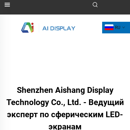
RU
Shenzhen Aishang Display
Technology Co., Ltd. - Ведущий
эксперт по сферическим LED-
экранам