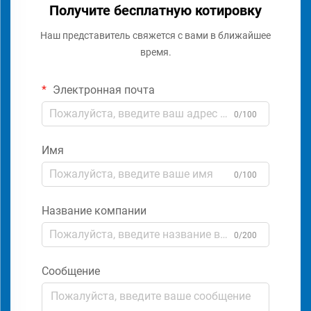
Получите бесплатную котировку
Наш представитель свяжется с вами в ближайшее
время.
Электронная почта
0/100
Имя
0/100
Название компании
0/200
Сообщение