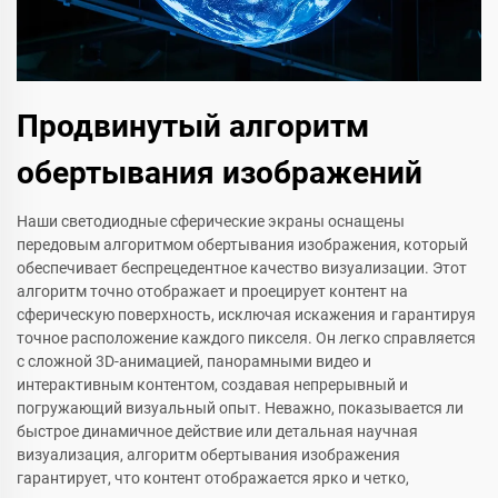
Продвинутый алгоритм
обертывания изображений
Наши светодиодные сферические экраны оснащены
передовым алгоритмом обертывания изображения, который
обеспечивает беспрецедентное качество визуализации. Этот
алгоритм точно отображает и проецирует контент на
сферическую поверхность, исключая искажения и гарантируя
точное расположение каждого пикселя. Он легко справляется
с сложной 3D-анимацией, панорамными видео и
интерактивным контентом, создавая непрерывный и
погружающий визуальный опыт. Неважно, показывается ли
быстрое динамичное действие или детальная научная
визуализация, алгоритм обертывания изображения
гарантирует, что контент отображается ярко и четко,