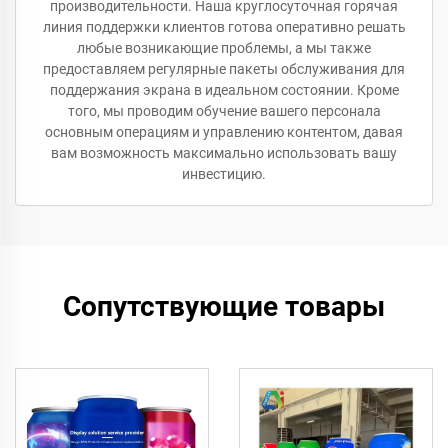
производительности. Наша круглосуточная горячая
линия поддержки клиентов готова оперативно решать
любые возникающие проблемы, а мы также
предоставляем регулярные пакеты обслуживания для
поддержания экрана в идеальном состоянии. Кроме
того, мы проводим обучение вашего персонала
основным операциям и управлению контентом, давая
вам возможность максимально использовать вашу
инвестицию.
Сопутствующие товары