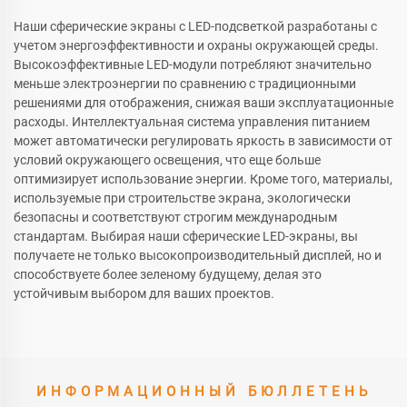
Наши сферические экраны с LED-подсветкой разработаны с
учетом энергоэффективности и охраны окружающей среды.
Высокоэффективные LED-модули потребляют значительно
меньше электроэнергии по сравнению с традиционными
решениями для отображения, снижая ваши эксплуатационные
расходы. Интеллектуальная система управления питанием
может автоматически регулировать яркость в зависимости от
условий окружающего освещения, что еще больше
оптимизирует использование энергии. Кроме того, материалы,
используемые при строительстве экрана, экологически
безопасны и соответствуют строгим международным
стандартам. Выбирая наши сферические LED-экраны, вы
получаете не только высокопроизводительный дисплей, но и
способствуете более зеленому будущему, делая это
устойчивым выбором для ваших проектов.
ИНФОРМАЦИОННЫЙ БЮЛЛЕТЕНЬ