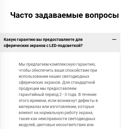
Часто задаваемые вопросы
Какую гарантию вы предоставляете для
сферических экранов с LED-подсветкой?
Мы предлагаем комплексную гарантию,
чтобы обеспечить ваше спокойствие при
использовании наших светодиодных
сферических экранов. Для стандартной
продукции мы предоставляем
гарантийный период 2 - 3 года. В течение
этого времени, если возникнут дефекты в
материалах или изготовлении, которые
влияют на нормальную работу экрана,
такие как неисправности светодиодных
модулей, цветовые несоответствия или