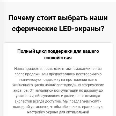
Почему стоит выбрать наши
сферические LED-экраны?
Полный цикл поддержки для вашего
спокойствия
Наша приверженность клиентам не заканчивается
после продажи. Мы предоставляем всестороннюю
техническую поддержку на протяжении всего
жизненного цикла наших светодиодных сферических
экранов. От начальной консультации по дизайну до
установки, обслуживания и далее, наша команда
экспертов всегда доступна. Мы предлагаем услуги
выездной установки, чтобы обеспечить правильную
настройку экрана для оптимальной