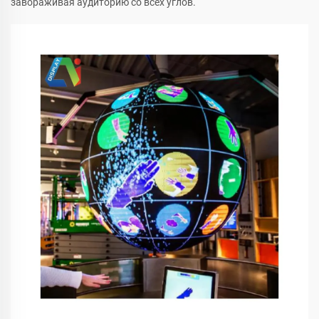
завораживая аудиторию со всех углов.