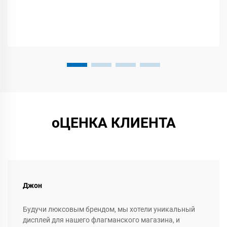
крепиться практически в любом месте...
оЦЕНКА КЛИЕНТА
Джон
Будучи люксовым брендом, мы хотели уникальный
дисплей для нашего флагманского магазина, и