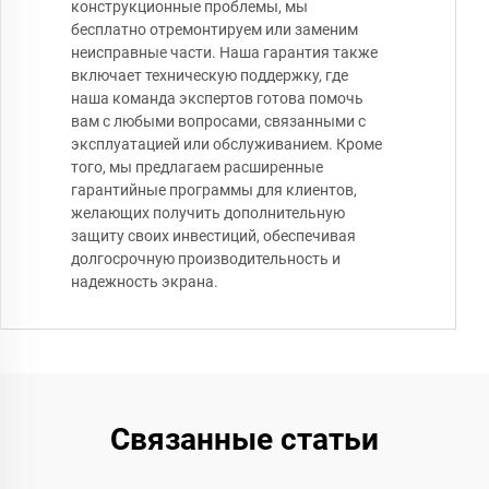
конструкционные проблемы, мы
бесплатно отремонтируем или заменим
неисправные части. Наша гарантия также
включает техническую поддержку, где
наша команда экспертов готова помочь
вам с любыми вопросами, связанными с
эксплуатацией или обслуживанием. Кроме
того, мы предлагаем расширенные
гарантийные программы для клиентов,
желающих получить дополнительную
защиту своих инвестиций, обеспечивая
долгосрочную производительность и
надежность экрана.
Связанные статьи