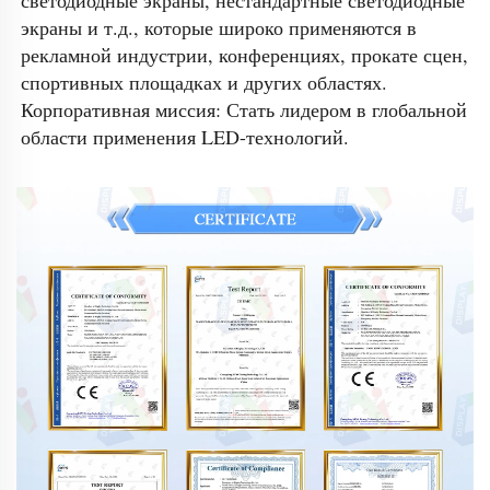
светодиодные экраны, нестандартные светодиодные 
экраны и т.д., которые широко применяются в 
рекламной индустрии, конференциях, прокате сцен, 
спортивных площадках и других областях. 
Корпоративная миссия: Стать лидером в глобальной 
области применения LED-технологий. 