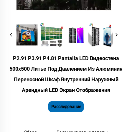
P2.91 P3.91 P4.81 Pantalla LED Видеостена
500x500 Литье Под Давлением Из Алюминия
Переносной Шкаф Внутренний Наружный
Арендный LED Экран Отображения
Расследование