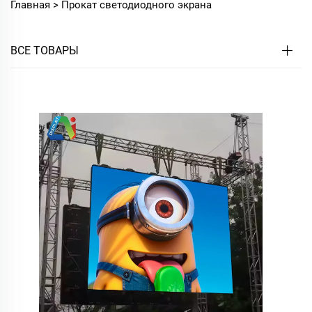
Главная >
Прокат светодиодного экрана
ВСЕ ТОВАРЫ