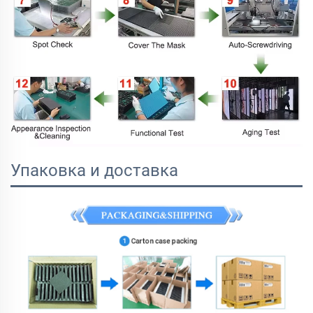
Упаковка и доставка