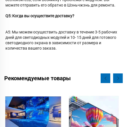
можете отправить его обратно в Шэньчжэнь для ремонта. 
Q5: Когда вы осуществите доставку? 
A5: Мы можем осуществить доставку в течение 3-5 рабочих 
дней для светодиодных модулей и 10- 
15 дней для готового 
светодиодного экрана в зависимости от размера и 
количества вашего заказа. 
Рекомендуемые товары