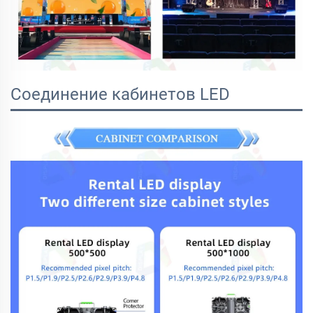
Соединение кабинетов LED