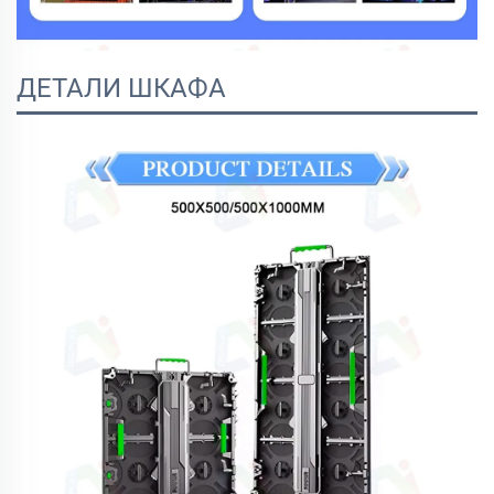
ДЕТАЛИ ШКАФА