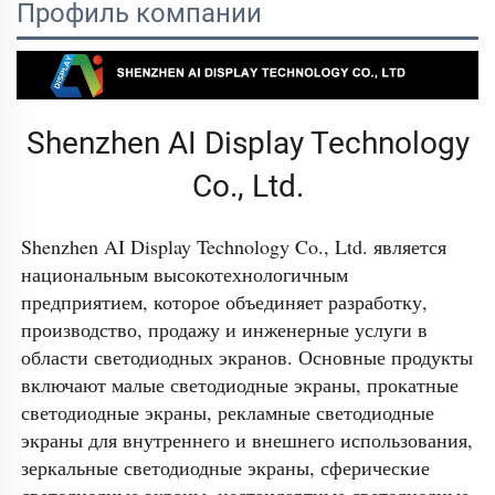
Профиль компании
Shenzhen AI Display Technology
Co., Ltd.
Shenzhen AI Display Technology Co., Ltd. является 
национальным высокотехнологичным 
предприятием, которое объединяет разработку, 
производство, продажу и инженерные услуги в 
области светодиодных экранов. Основные продукты 
включают малые светодиодные экраны, прокатные 
светодиодные экраны, рекламные светодиодные 
экраны для внутреннего и внешнего использования, 
зеркальные светодиодные экраны, сферические 