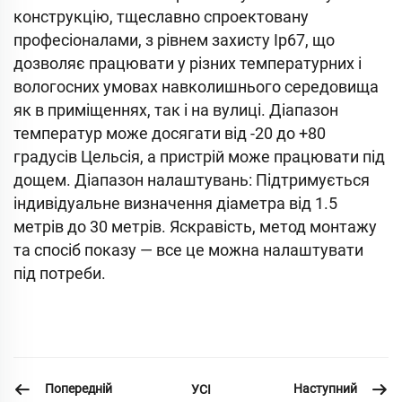
конструкцію, тщеславно спроектовану
професіоналами, з рівнем захисту Ip67, що
дозволяє працювати у різних температурних і
вологосних умовах навколишнього середовища
як в приміщеннях, так і на вулиці. Діапазон
температур може досягати від -20 до +80
градусів Цельсія, а пристрій може працювати під
дощем. Діапазон налаштувань: Підтримується
індивідуальне визначення діаметра від 1.5
метрів до 30 метрів. Яскравість, метод монтажу
та спосіб показу — все це можна налаштувати
під потреби.
Попередній
Наступний
УСІ