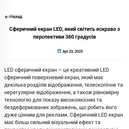
Назад
Сферичний екран LED, який світить яскраво з
перспективи 360 градусів
Apr 23, 2025
LED сферичний екран — це креативний LED
сферичний поверхневий екран, який має
декілька розділів відображення, телескопічне та
нерегулярне відображення, а також рівномірну
технологію для показу високоякісних та
бездеформованих зображень, що робить його
дуже цінним для реклами. Сферичний LED екран
має більш сильний візуальний ефект та