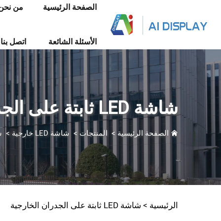
الصفحة الرئيسية
من نحن
الأسئلة الشائعة
اتصل بنا
شاشة LED ثابتة على الجدران الخارجية
الصفحة الرئيسية
>
المنتجات
>
شاشة LED خارجية
>
شاشة
الرئيسية >
شاشة LED ثابتة على الجدران الخارجية