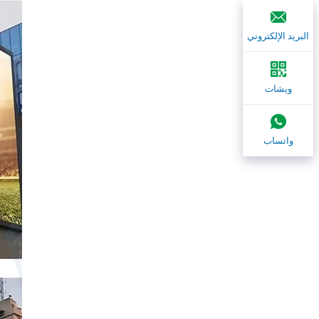
البريد الإلكتروني
ويشات
واتساب