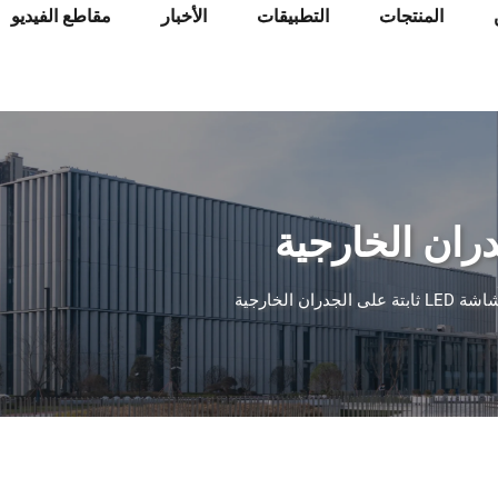
المنتجات
التطبيقات
الأخبار
مقاطع الفيديو
 LED ثابتة على الجدران الخارجية