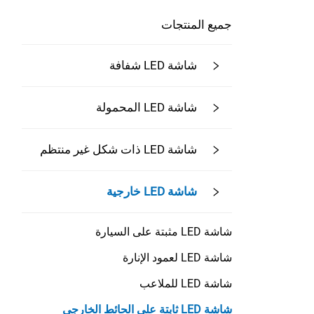
جميع المنتجات
شاشة LED شفافة
شاشة LED المحمولة
شاشة LED ذات شكل غير منتظم
شاشة LED خارجية
شاشة LED مثبتة على السيارة
شاشة LED لعمود الإنارة
شاشة LED للملاعب
شاشة LED ثابتة على الحائط الخارجي