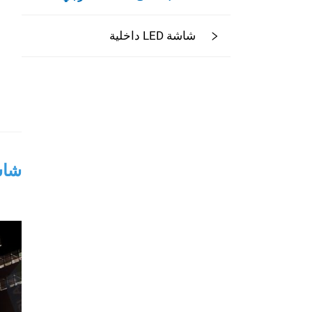
شاشة LED داخلية
شاشة 