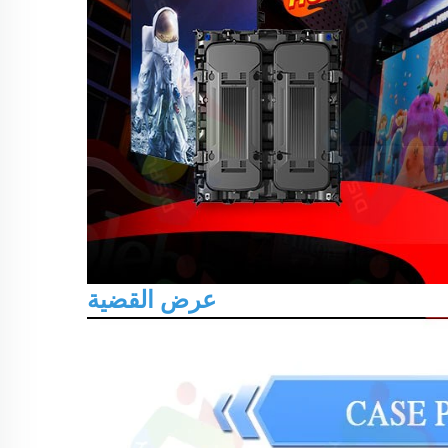
عرض القضية