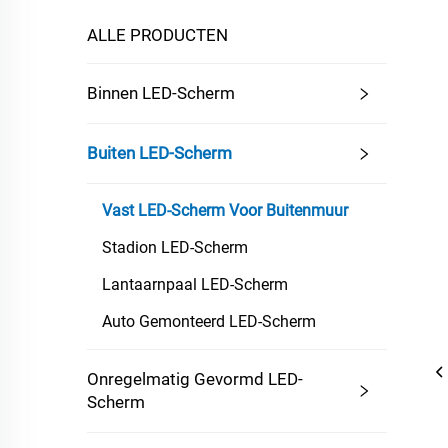
ALLE PRODUCTEN
Binnen LED-Scherm
Buiten LED-Scherm
Vast LED-Scherm Voor Buitenmuur
Stadion LED-Scherm
Lantaarnpaal LED-Scherm
Auto Gemonteerd LED-Scherm
Onregelmatig Gevormd LED-
Scherm