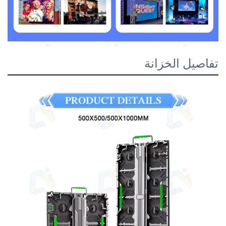
الخزانة