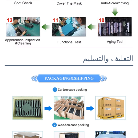
والتسليم