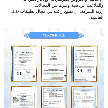
الرياضية وغيرها من المجالات. 
رؤية الشركة: أن تصبح رائدة في مجال تطبيقات LED 