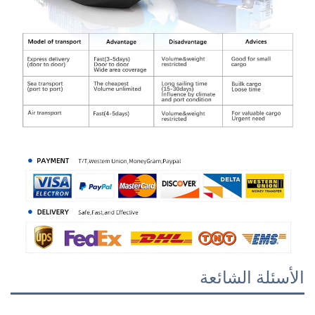
الشائعة