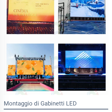
Montaggio di Gabinetti LED