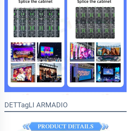
DETTagLI ARMADIO