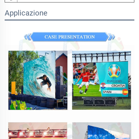
Applicazione