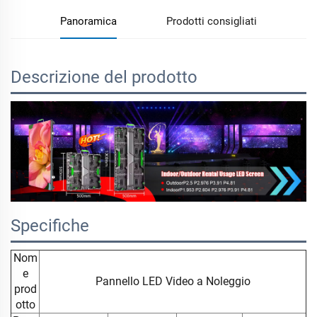
Panoramica
Prodotti consigliati
Descrizione del prodotto
Specifiche
Nom
e
Pannello LED Video a Noleggio
prod
otto