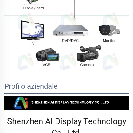
Profilo aziendale
Shenzhen AI Display Technology
Co., Ltd.