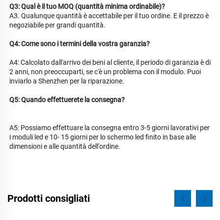
Q3: Qual è il tuo MOQ (quantità minima ordinabile)? 
A3. Qualunque quantità è accettabile per il tuo ordine. E il prezzo è 
negoziabile per grandi quantità. 
Q4: Come sono i termini della vostra garanzia? 
A4: Calcolato dall'arrivo dei beni al cliente, il periodo di garanzia è di 
2 anni, non preoccuparti, se c'è un problema con il modulo. Puoi 
inviarlo a Shenzhen per la riparazione. 
Q5: Quando effettuerete la consegna? 
A5: Possiamo effettuare la consegna entro 3-5 giorni lavorativi per 
i moduli led e 10- 
15 giorni per lo schermo led finito in base alle 
dimensioni e alle quantità dell'ordine. 
Prodotti consigliati