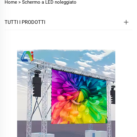
Home >
Schermo a LED noleggiato
TUTTI I PRODOTTI