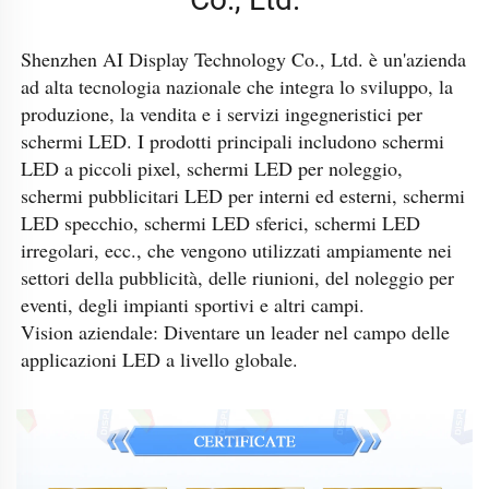
Shenzhen AI Display Technology Co., Ltd. è un'azienda 
ad alta tecnologia nazionale che integra lo sviluppo, la 
produzione, la vendita e i servizi ingegneristici per 
schermi LED. I prodotti principali includono schermi 
LED a piccoli pixel, schermi LED per noleggio, 
schermi pubblicitari LED per interni ed esterni, schermi 
LED specchio, schermi LED sferici, schermi LED 
irregolari, ecc., che vengono utilizzati ampiamente nei 
settori della pubblicità, delle riunioni, del noleggio per 
eventi, degli impianti sportivi e altri campi. 
Vision aziendale: Diventare un leader nel campo delle 
applicazioni LED a livello globale. 