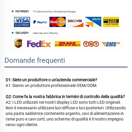
Domande frequenti
D1: Siete un produttore o un'azienda commerciale? 
A1: Siamo un produttore professionale OEM/ODM. 
Q2: Come fa la vostra fabbrica in termini di controllo della qualità? 
A2: I LED utilizzati nei nostri display LED sono tutti LED originali. 
Non è necessario utilizzare luci diffuse o luci posteriori. Utilizzando 
una pasta saldatrice contenente argento, cavi di alimentazione in 
rame puro e cavi corti, uno schermo di qualità è il nostro impegno 
verso ogni cliente. 