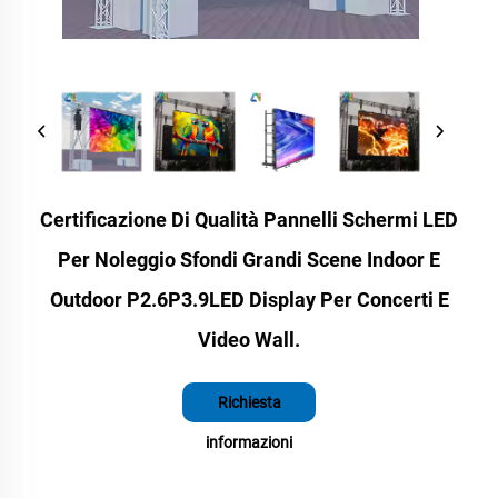
Certificazione Di Qualità Pannelli Schermi LED
Per Noleggio Sfondi Grandi Scene Indoor E
Outdoor P2.6P3.9LED Display Per Concerti E
Video Wall.
Richiesta
informazioni