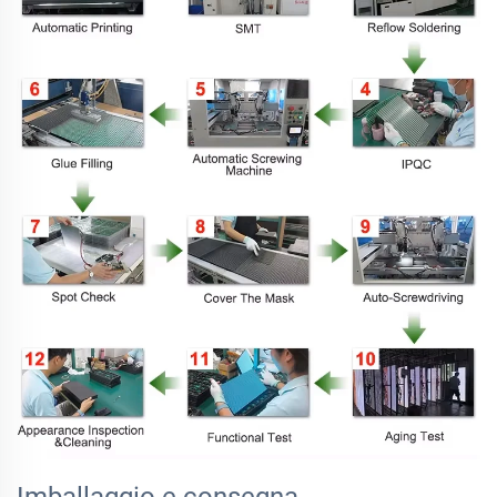
Imballaggio e consegna