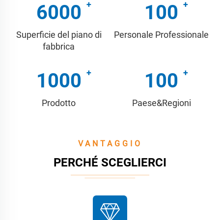
6000
100
Superficie del piano di
Personale Professionale
fabbrica
1000
100
Prodotto
Paese&Regioni
VANTAGGIO
PERCHÉ SCEGLIERCI