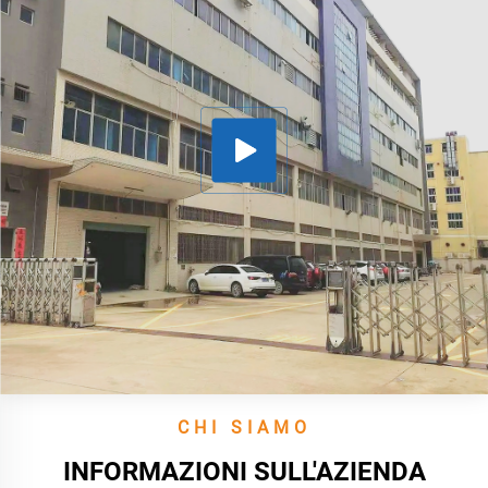
CHI SIAMO
INFORMAZIONI SULL'AZIENDA