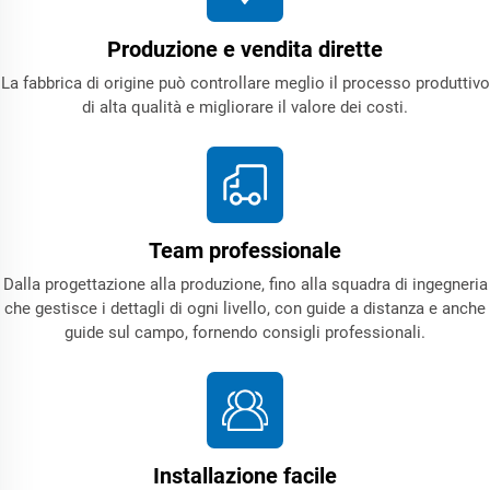
Produzione e vendita dirette
La fabbrica di origine può controllare meglio il processo produttivo
di alta qualità e migliorare il valore dei costi.
Team professionale
Dalla progettazione alla produzione, fino alla squadra di ingegneria
che gestisce i dettagli di ogni livello, con guide a distanza e anche
guide sul campo, fornendo consigli professionali.
Installazione facile