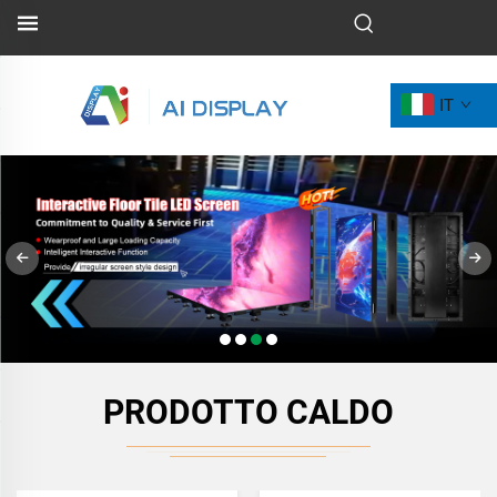
IT
PRODOTTO CALDO