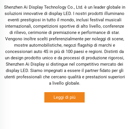
Shenzhen Ai Display Technology Co., Ltd. è un leader globale in
soluzioni innovative di display LED. I nostri prodotti illuminano
eventi prestigiosi in tutto il mondo, inclusi festival musicali
internazionali, competizioni sportive di alto livello, conferenze
di rilievo, cerimonie di premiazione e performance di star.
Vengono inoltre scelti preferenzialmente per noleggi di scene,
mostre automobilistiche, negozi flagship di marchi e
concessionari auto 4S in più di 100 paesi e regioni. Distinti da
un design prodotto unico e da processi di produzione rigorosi,
Shenzhen Ai Display si distingue nel competitivo mercato dei
display LED. Siamo impegnati a essere il partner fidato per gli
utenti professionali che cercano qualità e prestazioni superiori
a livello globale.
Leggi di più