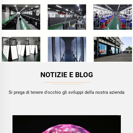
NOTIZIE E BLOG
Si prega di tenere d'occhio gli sviluppi della nostra azienda