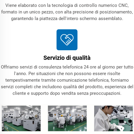
Viene elaborato con la tecnologia di controllo numerico CNC,
formato in un unico pezzo, con alta precisione di posizionamento,
garantendo la piattezza dell'intero schermo assemblato.
Servizio di qualità
Offriamo servizi di consulenza telefonica 24 ore al giorno per tutto
l'anno. Per situazioni che non possono essere risolte
tempestivamente tramite comunicazione telefonica, forniamo
servizi completi che includono qualità del prodotto, esperienza del
cliente e supporto dopo vendita senza preoccupazioni.