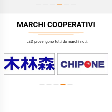
MARCHI COOPERATIVI
I LED provengono tutti da marchi noti.