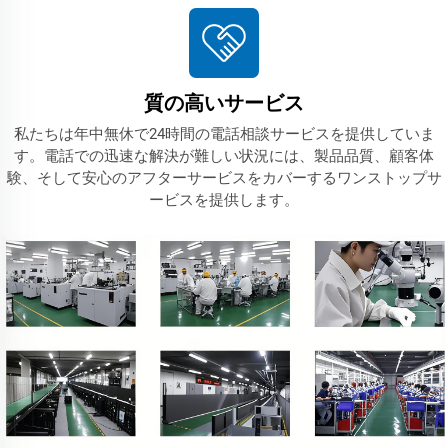
質の高いサービス
私たちは年中無休で24時間の電話相談サービスを提供していま
す。電話での迅速な解決が難しい状況には、製品品質、顧客体
験、そして安心のアフターサービスをカバーするワンストップサ
ービスを提供します。