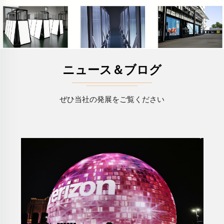
ニュース＆ブログ
ぜひ当社の発展をご覧ください