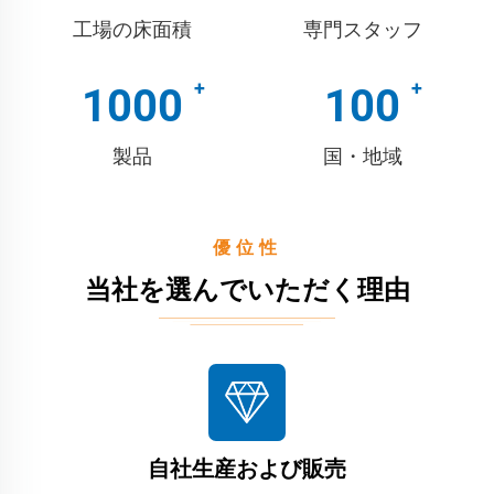
工場の床面積
専門スタッフ
1000
100
製品
国・地域
優位性
当社を選んでいただく理由
自社生産および販売