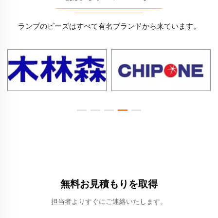
ランプのビーズはすべて有名ブランドから来ています。
無料お見積もりを取得
担当者よりすぐにご連絡いたします。