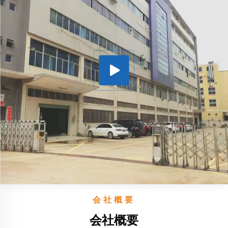
会社概要
会社概要