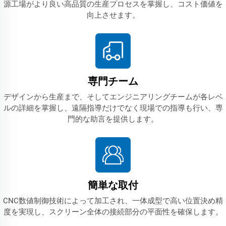
源工場がより良い高品質の生産プロセスを掌握し、コスト価値を
向上させます。
専門チーム
デザインから生産まで、そしてエンジニアリングチームが各レベ
ルの詳細を掌握し、遠隔指導だけでなく現場での指導も行い、専
門的な助言を提供します。
簡単な取付
CNC数値制御技術によって加工され、一体成型で高い位置決め精
度を実現し、スクリーン全体の接続部分の平面性を確保します。