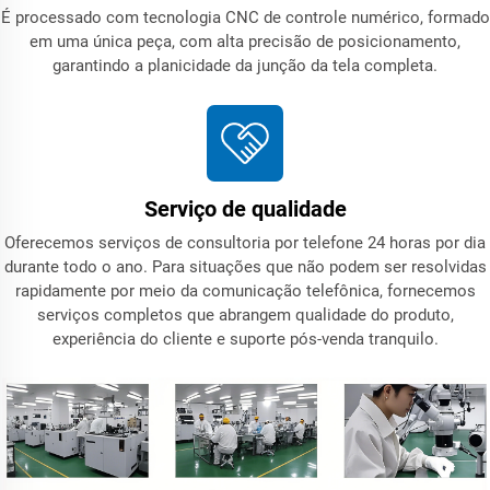
É processado com tecnologia CNC de controle numérico, formado
em uma única peça, com alta precisão de posicionamento,
garantindo a planicidade da junção da tela completa.
Serviço de qualidade
Oferecemos serviços de consultoria por telefone 24 horas por dia
durante todo o ano. Para situações que não podem ser resolvidas
rapidamente por meio da comunicação telefônica, fornecemos
serviços completos que abrangem qualidade do produto,
experiência do cliente e suporte pós-venda tranquilo.