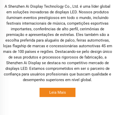
A Shenzhen Ai Display Technology Co., Ltd. é uma líder global
em soluções inovadoras de displays LED. Nossos produtos
iluminam eventos prestigiosos em todo o mundo, incluindo
festivais internacionais de música, competições esportivas
importantes, conferências de alto perfil, cerimônias de
premiação e apresentações de estrelas. Eles também são a
escolha preferida para aluguéis de palco, feiras automotivas,
lojas flagship de marcas e concessionárias automotivas 4S em
mais de 100 países e regiões. Destacando-se pelo design único
de seus produtos e processos rigorosos de fabricação, a
Shenzhen Ai Display se destaca no competitivo mercado de
displays LED. Estamos comprometidos em ser o parceiro de
confiança para usuários profissionais que buscam qualidade e
desempenho superiores em nível global.
Leia Mais