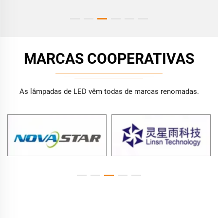
MARCAS COOPERATIVAS
As lâmpadas de LED vêm todas de marcas renomadas.