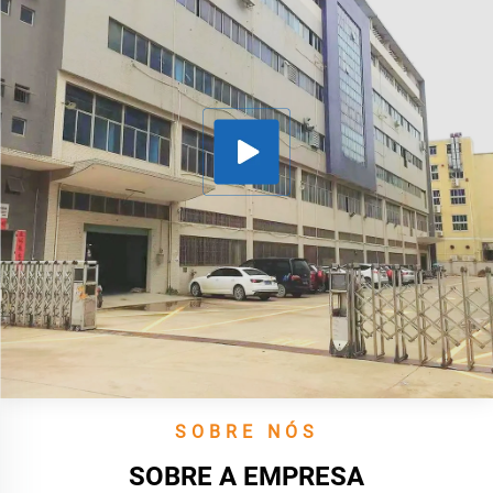
SOBRE NÓS
SOBRE A EMPRESA