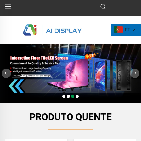
PT
PRODUTO QUENTE