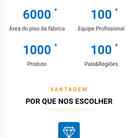
6000
100
Área do piso da fábrica
Equipe Profissional
1000
100
Produto
País&Regiões
VANTAGEM
POR QUE NOS ESCOLHER