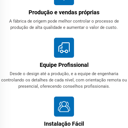
Produção e vendas próprias
A fábrica de origem pode melhor controlar o processo de
produção de alta qualidade e aumentar o valor de custo.
Equipe Profissional
Desde o design até a produção, e a equipe de engenharia
controlando os detalhes de cada nível, com orientação remota ou
presencial, oferecendo conselhos profissionais.
Instalação Fácil