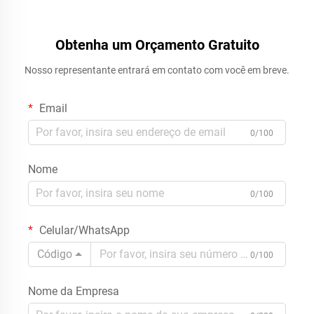
Obtenha um Orçamento Gratuito
Nosso representante entrará em contato com você em breve.
Email
0/100
Nome
0/100
Celular/WhatsApp
Código
0/100
Nome da Empresa