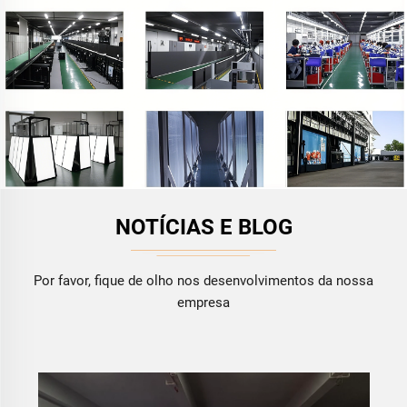
NOTÍCIAS E BLOG
Por favor, fique de olho nos desenvolvimentos da nossa
empresa