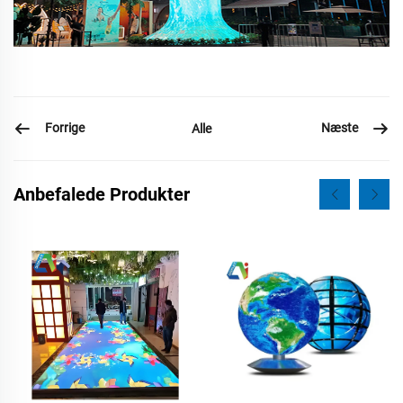
Forrige
Næste
Alle
Anbefalede Produkter