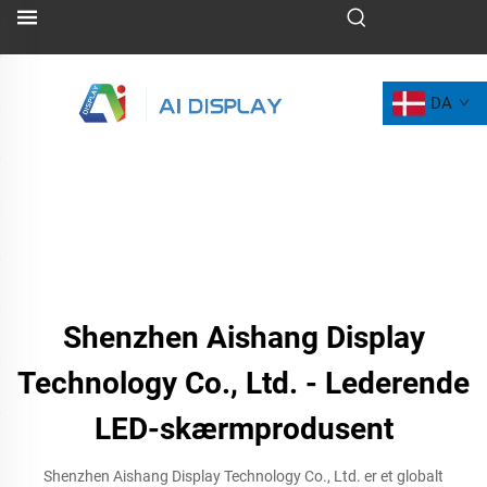
DA
Shenzhen Aishang Display
Technology Co., Ltd. - Lederende
LED-skærmprodusent
Shenzhen Aishang Display Technology Co., Ltd. er et globalt