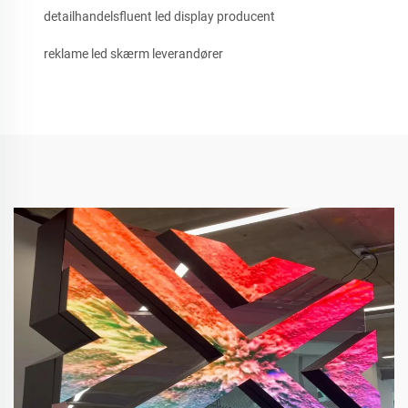
detailhandelsfluent led display producent
reklame led skærm leverandører