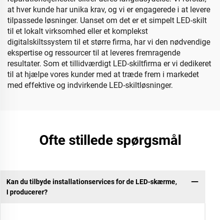
at hver kunde har unika krav, og vi er engagerede i at levere
tilpassede løsninger. Uanset om det er et simpelt LED-skilt
til et lokalt virksomhed eller et komplekst
digitalskiltssystem til et større firma, har vi den nødvendige
ekspertise og ressourcer til at leveres fremragende
resultater. Som et tillidværdigt LED-skiltfirma er vi dedikeret
til at hjælpe vores kunder med at træde frem i markedet
med effektive og indvirkende LED-skiltløsninger.
Ofte stillede spørgsmål
Kan du tilbyde installationservices for de LED-skærme,
I producerer?