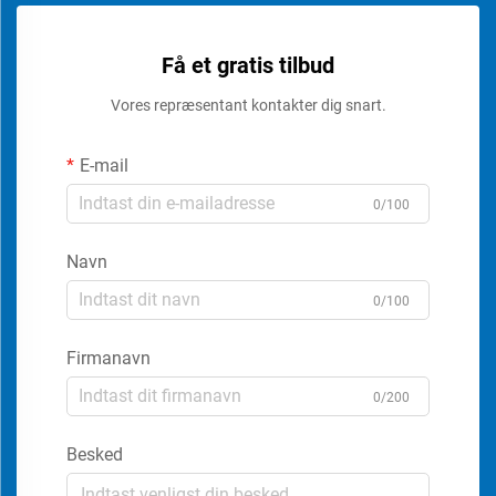
Få et gratis tilbud
Vores repræsentant kontakter dig snart.
E-mail
0/100
Navn
0/100
Firmanavn
0/200
Besked