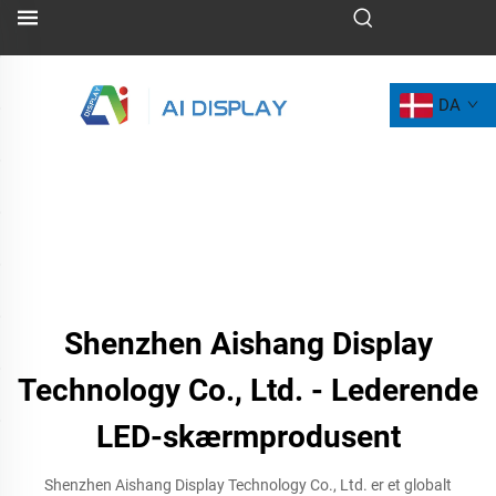
DA
Shenzhen Aishang Display
Technology Co., Ltd. - Lederende
LED-skærmprodusent
Shenzhen Aishang Display Technology Co., Ltd. er et globalt