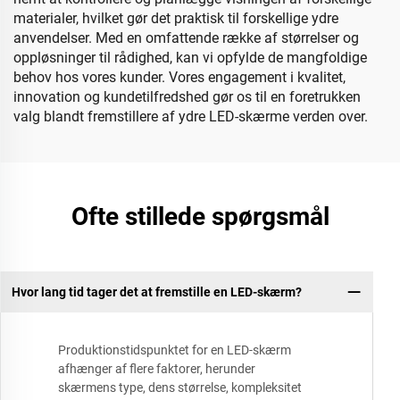
materialer, hvilket gør det praktisk til forskellige ydre
anvendelser. Med en omfattende række af størrelser og
oppløsninger til rådighed, kan vi opfylde de mangfoldige
behov hos vores kunder. Vores engagement i kvalitet,
innovation og kundetilfredshed gør os til en foretrukken
valg blandt fremstillere af ydre LED-skærme verden over.
Ofte stillede spørgsmål
Hvor lang tid tager det at fremstille en LED-skærm?
Produktionstidspunktet for en LED-skærm
afhænger af flere faktorer, herunder
skærmens type, dens størrelse, kompleksitet