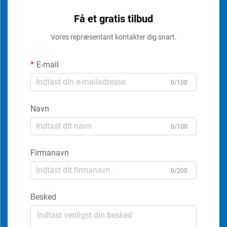
Få et gratis tilbud
Vores repræsentant kontakter dig snart.
E-mail
0/100
Navn
0/100
Firmanavn
0/200
Besked