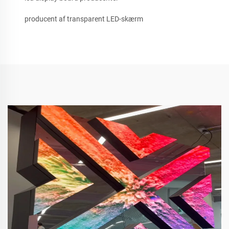
producent af transparent LED-skærm