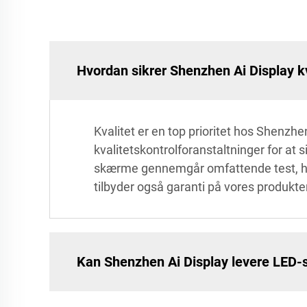
Hvordan sikrer Shenzhen Ai Display 
Kvalitet er en top prioritet hos Shenz
kvalitetskontrolforanstaltninger for at
skærme gennemgår omfattende test, heru
tilbyder også garanti på vores produkter
Kan Shenzhen Ai Display levere LED-