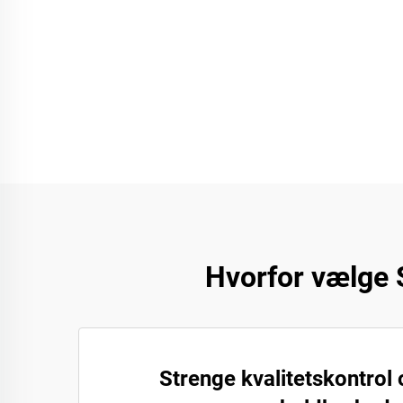
Hvorfor vælge 
Strenge kvalitetskontrol