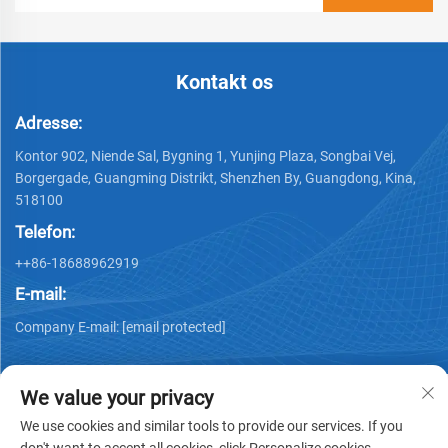
Kontakt os
Adresse:
Kontor 902, Niende Sal, Bygning 1, Yunjing Plaza, Songbai Vej,
Borgergade, Guangming Distrikt, Shenzhen By, Guangdong, Kina,
518100
Telefon:
++86-18688962919
E-mail:
Company E-mail:
[email protected]
We value your privacy
We use cookies and similar tools to provide our services. If you