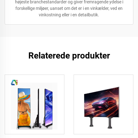
højeste branchestandarder og giver fremragende ydelse i
forskellige miljøer, uanset om det er i en vinkælder, ved en
vinkostning eller i en detailbutik.
Relaterede produkter