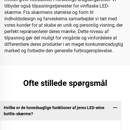
tilbyder også tilpasningstjenester for vinflaske LED-
skærme. Fra skærmens størrelse og form til
indholdsdesign og farveskema samarbejder vi tæt med
vores kunder for at skabe en unik og personlig visning, der
perfekt repræsenterer deres mærke. Dette niveau af
tilpasning gør det muligt for vingårde og vinfordelere at
differentiere deres produkter i en meget konkurrencedygtig
marked og forbedre den generelle forbrugeroplevelse.
Ofte stillede spørgsmål
Hvilke er de hovedsaglige funktioner af jeres LED-wine
bottle-skærme?