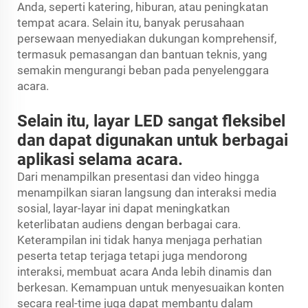
Anda, seperti katering, hiburan, atau peningkatan
tempat acara. Selain itu, banyak perusahaan
persewaan menyediakan dukungan komprehensif,
termasuk pemasangan dan bantuan teknis, yang
semakin mengurangi beban pada penyelenggara
acara.
Selain itu, layar LED sangat fleksibel
dan dapat digunakan untuk berbagai
aplikasi selama acara.
Dari menampilkan presentasi dan video hingga
menampilkan siaran langsung dan interaksi media
sosial, layar-layar ini dapat meningkatkan
keterlibatan audiens dengan berbagai cara.
Keterampilan ini tidak hanya menjaga perhatian
peserta tetap terjaga tetapi juga mendorong
interaksi, membuat acara Anda lebih dinamis dan
berkesan. Kemampuan untuk menyesuaikan konten
secara real-time juga dapat membantu dalam