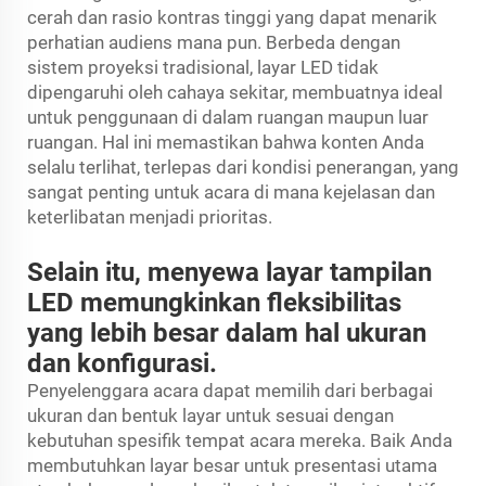
cerah dan rasio kontras tinggi yang dapat menarik
perhatian audiens mana pun. Berbeda dengan
sistem proyeksi tradisional, layar LED tidak
dipengaruhi oleh cahaya sekitar, membuatnya ideal
untuk penggunaan di dalam ruangan maupun luar
ruangan. Hal ini memastikan bahwa konten Anda
selalu terlihat, terlepas dari kondisi penerangan, yang
sangat penting untuk acara di mana kejelasan dan
keterlibatan menjadi prioritas.
Selain itu, menyewa layar tampilan
LED memungkinkan fleksibilitas
yang lebih besar dalam hal ukuran
dan konfigurasi.
Penyelenggara acara dapat memilih dari berbagai
ukuran dan bentuk layar untuk sesuai dengan
kebutuhan spesifik tempat acara mereka. Baik Anda
membutuhkan layar besar untuk presentasi utama