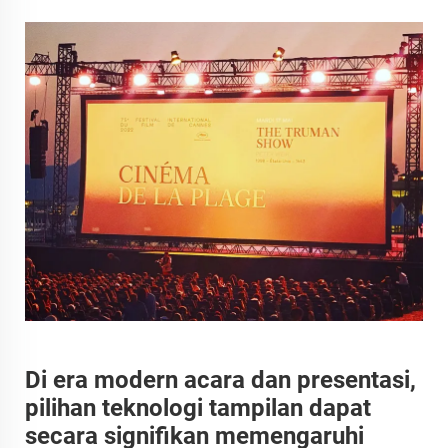
Di era modern acara dan presentasi,
pilihan teknologi tampilan dapat
secara signifikan memengaruhi