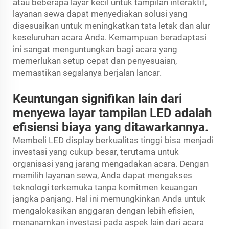
atau beberapa layar kecil untuk tampilan interaktif,
layanan sewa dapat menyediakan solusi yang
disesuaikan untuk meningkatkan tata letak dan alur
keseluruhan acara Anda. Kemampuan beradaptasi
ini sangat menguntungkan bagi acara yang
memerlukan setup cepat dan penyesuaian,
memastikan segalanya berjalan lancar.
Keuntungan signifikan lain dari
menyewa layar tampilan LED adalah
efisiensi biaya yang ditawarkannya.
Membeli LED display berkualitas tinggi bisa menjadi
investasi yang cukup besar, terutama untuk
organisasi yang jarang mengadakan acara. Dengan
memilih layanan sewa, Anda dapat mengakses
teknologi terkemuka tanpa komitmen keuangan
jangka panjang. Hal ini memungkinkan Anda untuk
mengalokasikan anggaran dengan lebih efisien,
menanamkan investasi pada aspek lain dari acara