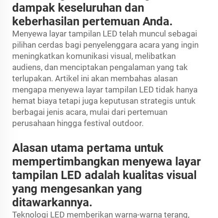
dampak keseluruhan dan
keberhasilan pertemuan Anda.
Menyewa layar tampilan LED telah muncul sebagai
pilihan cerdas bagi penyelenggara acara yang ingin
meningkatkan komunikasi visual, melibatkan
audiens, dan menciptakan pengalaman yang tak
terlupakan. Artikel ini akan membahas alasan
mengapa menyewa layar tampilan LED tidak hanya
hemat biaya tetapi juga keputusan strategis untuk
berbagai jenis acara, mulai dari pertemuan
perusahaan hingga festival outdoor.
Alasan utama pertama untuk
mempertimbangkan menyewa layar
tampilan LED adalah kualitas visual
yang mengesankan yang
ditawarkannya.
Teknologi LED memberikan warna-warna terang,