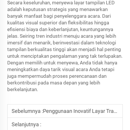
Secara keseluruhan, menyewa layar tampilan LED
adalah keputusan strategis yang menawarkan
banyak manfaat bagi penyelenggara acara. Dari
kualitas visual superior dan fleksibilitas hingga
efisiensi biaya dan keberlanjutan, keuntungannya
jelas. Seiring tren industri menuju acara yang lebih
imersif dan menarik, berinvestasi dalam teknologi
tampilan berkualitas tinggi akan menjadi hal penting
untuk menciptakan pengalaman yang tak terlupakan.
Dengan memilih untuk menyewa, Anda tidak hanya
meningkatkan daya tarik visual acara Anda tetapi
juga mempermudah proses perencanaan dan
berkontribusi pada masa depan yang lebih
berkelanjutan.
Sebelumnya :
Penggunaan Inovatif Layar Transparan LED di Ritel
Selanjutnya :