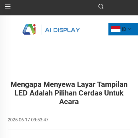
ID
Mengapa Menyewa Layar Tampilan
LED Adalah Pilihan Cerdas Untuk
Acara
2025-06-17 09:53:47