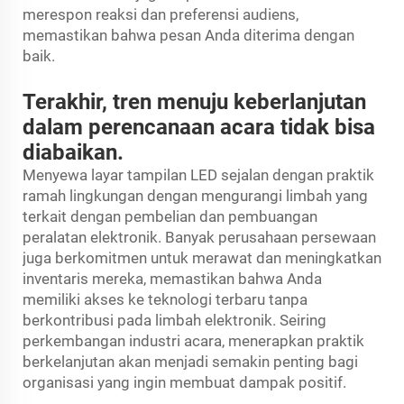
merespon reaksi dan preferensi audiens,
memastikan bahwa pesan Anda diterima dengan
baik.
Terakhir, tren menuju keberlanjutan
dalam perencanaan acara tidak bisa
diabaikan.
Menyewa layar tampilan LED sejalan dengan praktik
ramah lingkungan dengan mengurangi limbah yang
terkait dengan pembelian dan pembuangan
peralatan elektronik. Banyak perusahaan persewaan
juga berkomitmen untuk merawat dan meningkatkan
inventaris mereka, memastikan bahwa Anda
memiliki akses ke teknologi terbaru tanpa
berkontribusi pada limbah elektronik. Seiring
perkembangan industri acara, menerapkan praktik
berkelanjutan akan menjadi semakin penting bagi
organisasi yang ingin membuat dampak positif.