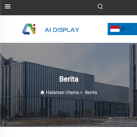
ID
Berita
Halaman Utama
>
Berita