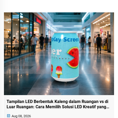
Tampilan LED Berbentuk Kaleng dalam Ruangan vs di
Luar Ruangan: Cara Memilih Solusi LED Kreatif yang
Tepat
Aug 08, 2026