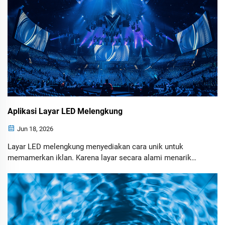
Aplikasi Layar LED Melengkung
Jun 18, 2026
Layar LED melengkung menyediakan cara unik untuk
memamerkan iklan. Karena layar secara alami menarik
perhatian, bisnis dapat menciptakan kampanye yang lebih
mudah diingat dan meningkatkan keterlibatan audiens