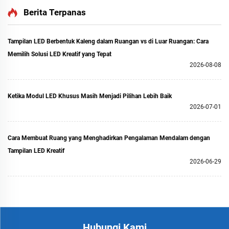
Berita Terpanas
Tampilan LED Berbentuk Kaleng dalam Ruangan vs di Luar Ruangan: Cara
Memilih Solusi LED Kreatif yang Tepat
2026-08-08
Ketika Modul LED Khusus Masih Menjadi Pilihan Lebih Baik
2026-07-01
Cara Membuat Ruang yang Menghadirkan Pengalaman Mendalam dengan
Tampilan LED Kreatif
2026-06-29
Hubungi Kami