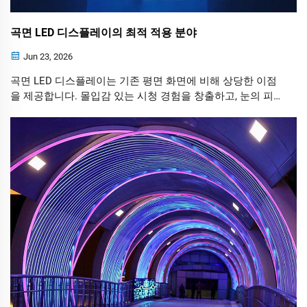
곡면 LED 디스플레이의 최적 적용 분야
Jun 23, 2026
곡면 LED 디스플레이는 기존 평면 화면에 비해 상당한 이점
을 제공합니다. 몰입감 있는 시청 경험을 창출하고, 눈의 피
로를 줄이며, 시각적 일관성을 향상시키고, 더 넓은 디자인 유
연성을 제공합니다. 또한 현대적인 외관으로 상업 공간 및 엔
터테인먼트 공간 전반의 미적 가치를 높여줍니다.