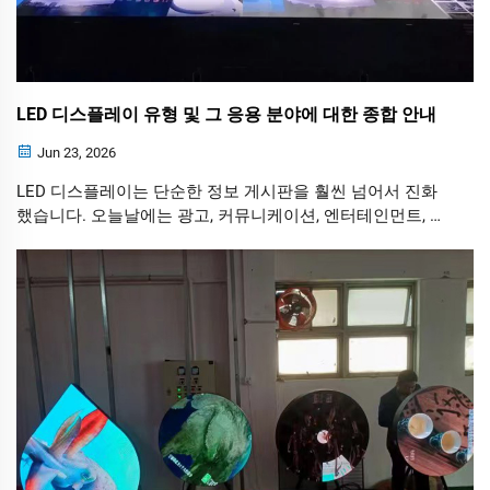
LED 디스플레이 유형 및 그 응용 분야에 대한 종합 안내
Jun 23, 2026
LED 디스플레이는 단순한 정보 게시판을 훨씬 넘어서 진화
했습니다. 오늘날에는 광고, 커뮤니케이션, 엔터테인먼트, 교
육, 브랜드 프로모션을 위한 강력한 도구로 활용되고 있습니
다.