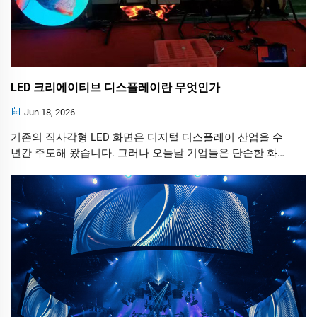
LED 크리에이티브 디스플레이란 무엇인가
Jun 18, 2026
기존의 직사각형 LED 화면은 디지털 디스플레이 산업을 수
년간 주도해 왔습니다. 그러나 오늘날 기업들은 단순한 화면
이상을 원합니다—주목을 끄는 시각적 경험, 브랜드 정체성
강화, 그리고 기억에 남는 상호작용을 창출하는 것을 원합니
다.