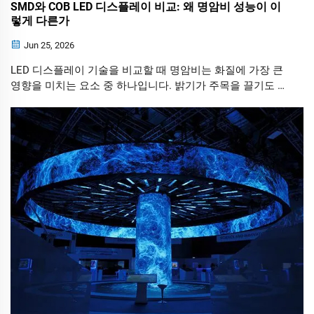
SMD와 COB LED 디스플레이 비교: 왜 명암비 성능이 이
렇게 다른가
Jun 25, 2026
LED 디스플레이 기술을 비교할 때 명암비는 화질에 가장 큰
영향을 미치는 요소 중 하나입니다. 밝기가 주목을 끌기도 하
지만, 진한 검정색을 얼마나 잘 표현하느냐가 결국 화면의 생
동감, 몰입감, 사실감을 결정합니다.