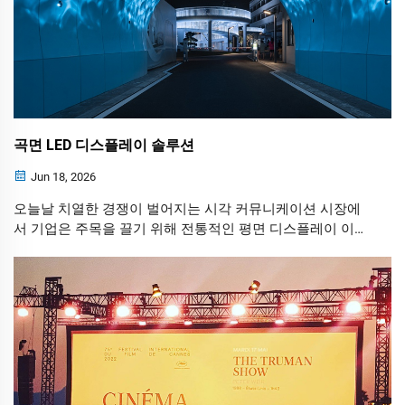
곡면 LED 디스플레이 솔루션
Jun 18, 2026
오늘날 치열한 경쟁이 벌어지는 시각 커뮤니케이션 시장에
서 기업은 주목을 끌기 위해 전통적인 평면 디스플레이 이상
의 것을 필요로 합니다. 곡면 LED 디스플레이는 강력한 솔루
션으로 부상하여 브랜드, 이벤트 주최자, 건축가, 소매업체가
잊을 수 없는 시각적 경험을 창출할 수 있도록 지원합니다.