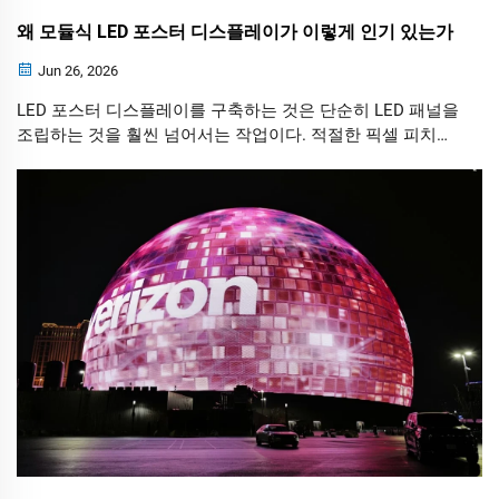
왜 모듈식 LED 포스터 디스플레이가 이렇게 인기 있는가
Jun 26, 2026
LED 포스터 디스플레이를 구축하는 것은 단순히 LED 패널을
조립하는 것을 훨씬 넘어서는 작업이다. 적절한 픽셀 피치와
하드웨어 부품을 선택하는 것에서부터 제어 시스템을 구성
하고 디지털 콘텐츠를 게시하는 단계에 이르기까지, 모든 단
계가 디스플레이의 전반적인 성능에 매우 중요한 역할을 한
다.