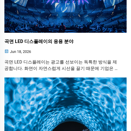
곡면 LED 디스플레이의 응용 분야
Jun 18, 2026
곡면 LED 디스플레이는 광고를 선보이는 독특한 방식을 제
공합니다. 화면이 자연스럽게 시선을 끌기 때문에 기업은 더
오래 기억에 남는 캠페인을 기획하고 관객 참여도를 높일 수
있습니다.