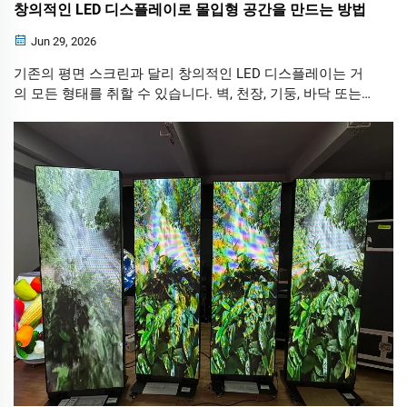
창의적인 LED 디스플레이로 몰입형 공간을 만드는 방법
Jun 29, 2026
기존의 평면 스크린과 달리 창의적인 LED 디스플레이는 거
의 모든 형태를 취할 수 있습니다. 벽, 천장, 기둥, 바닥 또는
맞춤형 구조물에 설치되든 상관없이, 평범한 공간을 잊을 수
없는 시각적 경험으로 탈바꿈시킵니다.