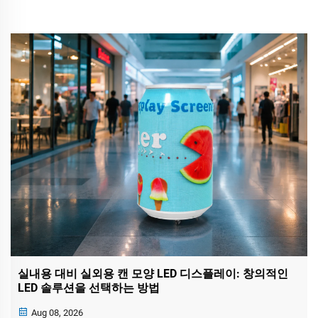
실내용 대비 실외용 캔 모양 LED 디스플레이: 창의적인
LED 솔루션을 선택하는 방법
Aug 08, 2026