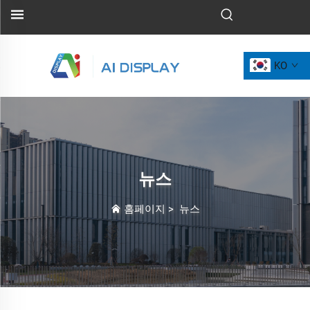
KO
뉴스
홈페이지
>
뉴스