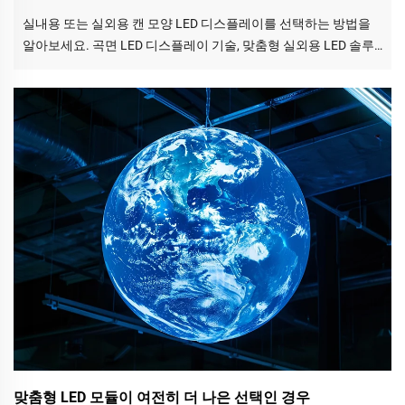
실내용 또는 실외용 캔 모양 LED 디스플레이를 선택하는 방법을
알아보세요. 곡면 LED 디스플레이 기술, 맞춤형 실외용 LED 솔루
션, 브랜딩을 위한 창의적인 LED 디스플레이를 탐색하세요.
맞춤형 LED 모듈이 여전히 더 나은 선택인 경우