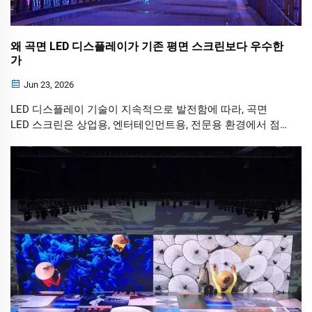
왜 곡면 LED 디스플레이가 기존 평면 스크린보다 우수한
가
Jun 23, 2026
LED 디스플레이 기술이 지속적으로 발전함에 따라, 곡면
LED 스크린은 상업용, 엔터테인먼트용, 전문용 환경에서 점
차 인기를 끌고 있습니다. 몰입형 전시관과 운영 센터부터 대
규모 무대 및 디지털 영화관에 이르기까지, 곡면 LED 디스플
레이는 기존 평면 스크린이 쉽게 따라잡기 어려운 장점을 제
공합니다.