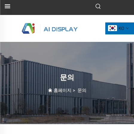
KO
문의
홈페이지
>
문의