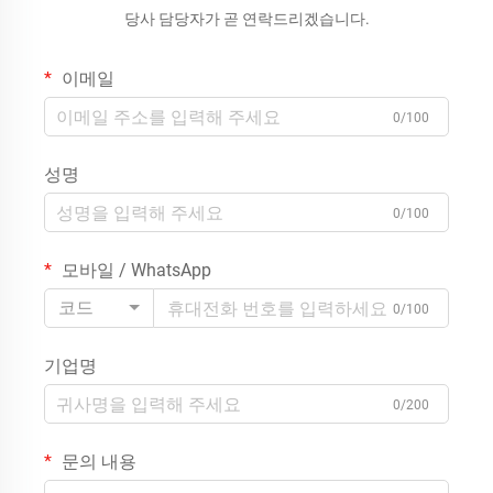
당사 담당자가 곧 연락드리겠습니다.
이메일
0/100
성명
0/100
모바일 / WhatsApp
코드
0/100
기업명
0/200
문의 내용