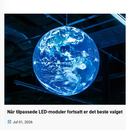
Når tilpassede LED-moduler fortsatt er det beste valget
Jul 01, 2026