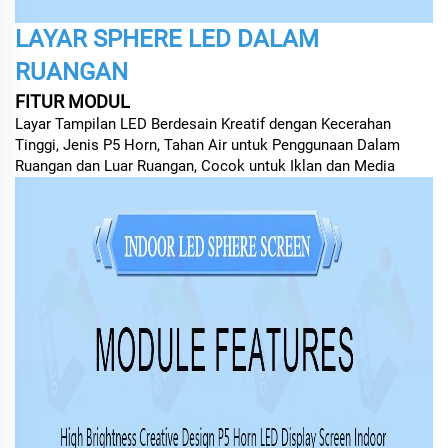
LAYAR SPHERE LED DALAM
RUANGAN
FITUR MODUL
Layar Tampilan LED Berdesain Kreatif dengan Kecerahan
Tinggi, Jenis P5 Horn, Tahan Air untuk Penggunaan Dalam
Ruangan dan Luar Ruangan, Cocok untuk Iklan dan Media