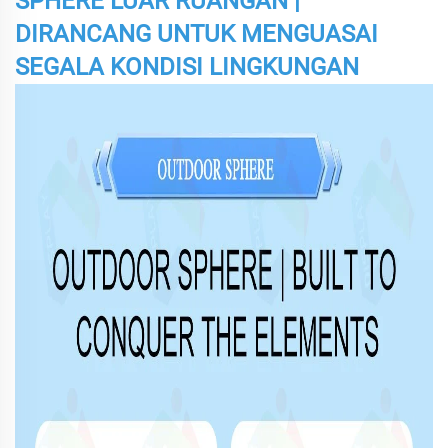
SPHERE LUAR RUANGAN |
DIRANCANG UNTUK MENGUASAI
SEGALA KONDISI LINGKUNGAN