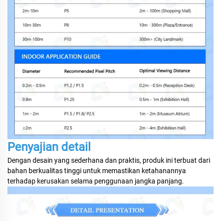
Penyajian detail
Dengan desain yang sederhana dan praktis, produk ini terbuat dari
bahan berkualitas tinggi untuk memastikan ketahanannya
terhadap kerusakan selama penggunaan jangka panjang.