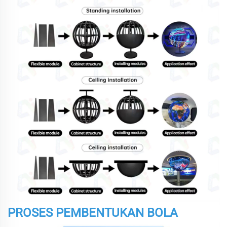
PROSES PEMBENTUKAN BOLA