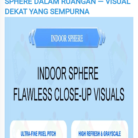
SPHERE DALAM RUANGAN — VISUAL
DEKAT YANG SEMPURNA