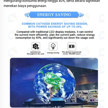
mengurangi konsumsi energi hingga 40%, serta secara signifikan
menekan biaya penggunaan.