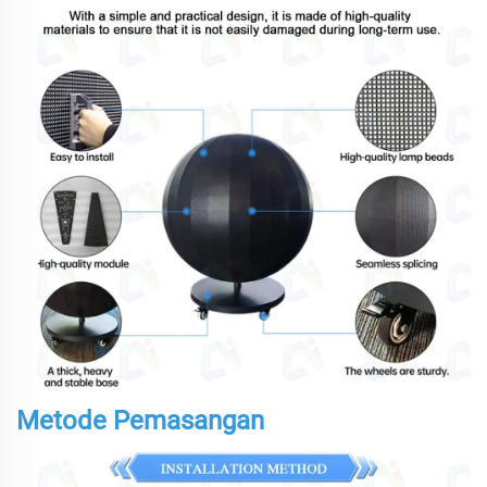
Metode Pemasangan