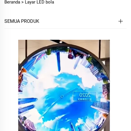
Beranda >
Layar LED bola
SEMUA PRODUK