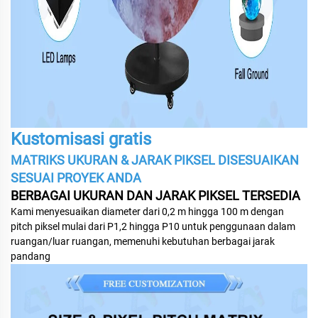
Kustomisasi gratis
MATRIKS UKURAN & JARAK PIKSEL DISESUAIKAN
SESUAI PROYEK ANDA
BERBAGAI UKURAN DAN JARAK PIKSEL TERSEDIA
Kami menyesuaikan diameter dari 0,2 m hingga 100 m dengan
pitch piksel mulai dari P1,2 hingga P10 untuk penggunaan dalam
ruangan/luar ruangan, memenuhi kebutuhan berbagai jarak
pandang