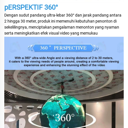
pERSPEKTIF 360°
Dengan sudut pandang ultra-lebar 360° dan jarak pandang antara
2 hingga 30 meter, produk ini memenuhi kebutuhan penonton di
sekelilingnya, menciptakan pengalaman menonton yang nyaman
serta meningkatkan efek visual video yang memukau