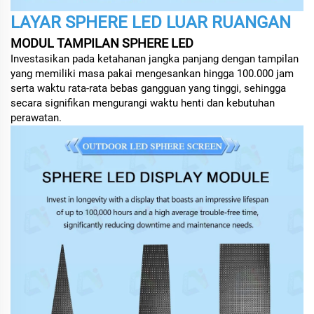
LAYAR SPHERE LED LUAR RUANGAN
MODUL TAMPILAN SPHERE LED
Investasikan pada ketahanan jangka panjang dengan tampilan
yang memiliki masa pakai mengesankan hingga 100.000 jam
serta waktu rata-rata bebas gangguan yang tinggi, sehingga
secara signifikan mengurangi waktu henti dan kebutuhan
perawatan.