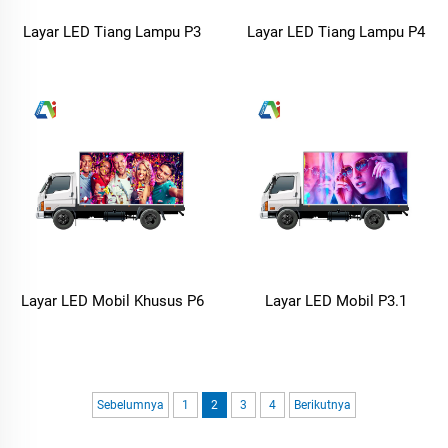
Layar LED Tiang Lampu P3
Layar LED Tiang Lampu P4
Layar LED Mobil Khusus P6
Layar LED Mobil P3.1
Sebelumnya
1
2
3
4
Berikutnya