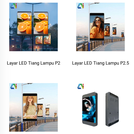
Lampu Jalan
Layar LED Tiang Lampu P2
Layar LED Tiang Lampu P2.5