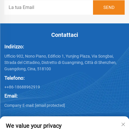
Contattaci
Indirizzo:
Ufficio 902, Nono Piano, Edificio 1, Yunjing Plaza, Via Songbai,
Strada del Cittadino, Distretto di Guangming, Città di Shenzhen,
Guangdong, Cina, 518100
Telefono:
++86-18688962919
Email:
Company E-mail:
[email protected]
We value your privacy