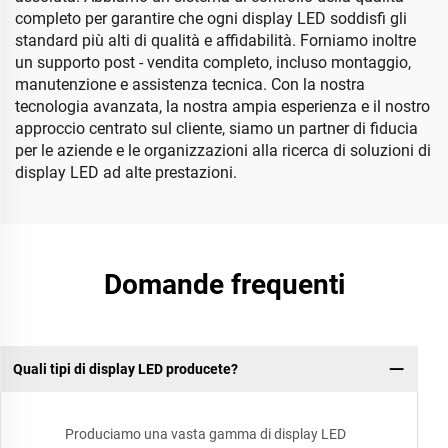
completo per garantire che ogni display LED soddisfi gli
standard più alti di qualità e affidabilità. Forniamo inoltre
un supporto post - vendita completo, incluso montaggio,
manutenzione e assistenza tecnica. Con la nostra
tecnologia avanzata, la nostra ampia esperienza e il nostro
approccio centrato sul cliente, siamo un partner di fiducia
per le aziende e le organizzazioni alla ricerca di soluzioni di
display LED ad alte prestazioni.
Domande frequenti
Quali tipi di display LED producete?
Produciamo una vasta gamma di display LED