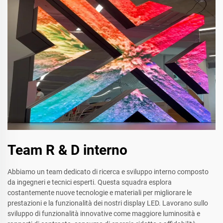
Team R & D interno
Abbiamo un team dedicato di ricerca e sviluppo interno composto
da ingegneri e tecnici esperti. Questa squadra esplora
costantemente nuove tecnologie e materiali per migliorare le
prestazioni e la funzionalità dei nostri display LED. Lavorano sullo
sviluppo di funzionalità innovative come maggiore luminosità e