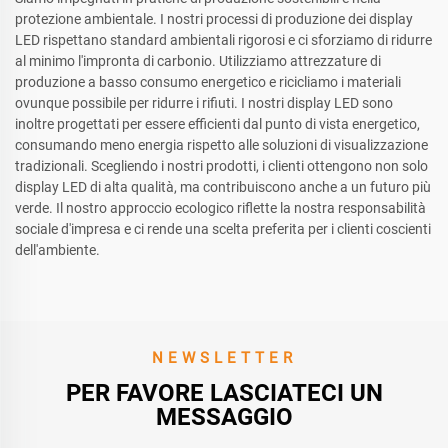
protezione ambientale. I nostri processi di produzione dei display
LED rispettano standard ambientali rigorosi e ci sforziamo di ridurre
al minimo l'impronta di carbonio. Utilizziamo attrezzature di
produzione a basso consumo energetico e ricicliamo i materiali
ovunque possibile per ridurre i rifiuti. I nostri display LED sono
inoltre progettati per essere efficienti dal punto di vista energetico,
consumando meno energia rispetto alle soluzioni di visualizzazione
tradizionali. Scegliendo i nostri prodotti, i clienti ottengono non solo
display LED di alta qualità, ma contribuiscono anche a un futuro più
verde. Il nostro approccio ecologico riflette la nostra responsabilità
sociale d'impresa e ci rende una scelta preferita per i clienti coscienti
dell'ambiente.
NEWSLETTER
PER FAVORE LASCIATECI UN
MESSAGGIO