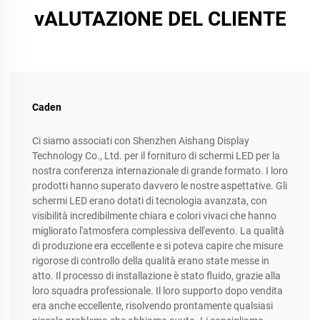
vALUTAZIONE DEL CLIENTE
Caden
Ci siamo associati con Shenzhen Aishang Display
Technology Co., Ltd. per il fornituro di schermi LED per la
nostra conferenza internazionale di grande formato. I loro
prodotti hanno superato davvero le nostre aspettative. Gli
schermi LED erano dotati di tecnologia avanzata, con
visibilità incredibilmente chiara e colori vivaci che hanno
migliorato l'atmosfera complessiva dell'evento. La qualità
di produzione era eccellente e si poteva capire che misure
rigorose di controllo della qualità erano state messe in
atto. Il processo di installazione è stato fluido, grazie alla
loro squadra professionale. Il loro supporto dopo vendita
era anche eccellente, risolvendo prontamente qualsiasi