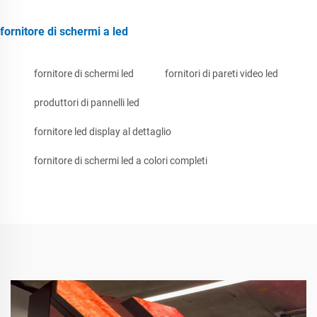
fornitore di schermi a led
fornitore di schermi led
fornitori di pareti video led
produttori di pannelli led
fornitore led display al dettaglio
fornitore di schermi led a colori completi