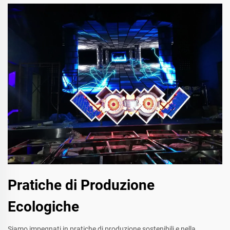
Pratiche di Produzione
Ecologiche
Siamo impegnati in pratiche di produzione sostenibili e nella