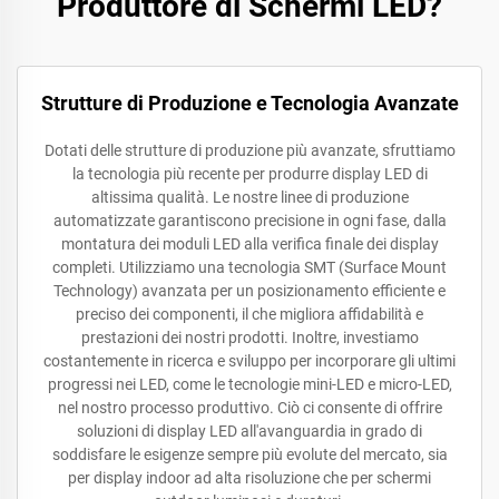
Produttore di Schermi LED?
Strutture di Produzione e Tecnologia Avanzate
Dotati delle strutture di produzione più avanzate, sfruttiamo
la tecnologia più recente per produrre display LED di
altissima qualità. Le nostre linee di produzione
automatizzate garantiscono precisione in ogni fase, dalla
montatura dei moduli LED alla verifica finale dei display
completi. Utilizziamo una tecnologia SMT (Surface Mount
Technology) avanzata per un posizionamento efficiente e
preciso dei componenti, il che migliora affidabilità e
prestazioni dei nostri prodotti. Inoltre, investiamo
costantemente in ricerca e sviluppo per incorporare gli ultimi
progressi nei LED, come le tecnologie mini-LED e micro-LED,
nel nostro processo produttivo. Ciò ci consente di offrire
soluzioni di display LED all'avanguardia in grado di
soddisfare le esigenze sempre più evolute del mercato, sia
per display indoor ad alta risoluzione che per schermi