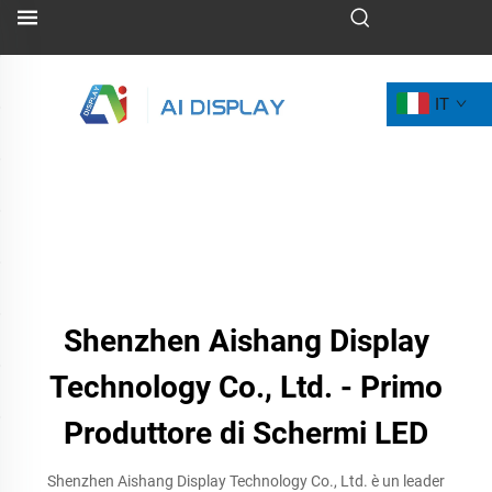
IT
Shenzhen Aishang Display
Technology Co., Ltd. - Primo
Produttore di Schermi LED
Shenzhen Aishang Display Technology Co., Ltd. è un leader