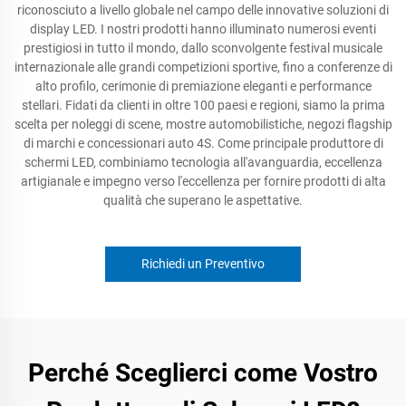
riconosciuto a livello globale nel campo delle innovative soluzioni di
display LED. I nostri prodotti hanno illuminato numerosi eventi
prestigiosi in tutto il mondo, dallo sconvolgente festival musicale
internazionale alle grandi competizioni sportive, fino a conferenze di
alto profilo, cerimonie di premiazione eleganti e performance
stellari. Fidati da clienti in oltre 100 paesi e regioni, siamo la prima
scelta per noleggi di scene, mostre automobilistiche, negozi flagship
di marchi e concessionari auto 4S. Come principale produttore di
schermi LED, combiniamo tecnologia all'avanguardia, eccellenza
artigianale e impegno verso l'eccellenza per fornire prodotti di alta
qualità che superano le aspettative.
Richiedi un Preventivo
Perché Sceglierci come Vostro