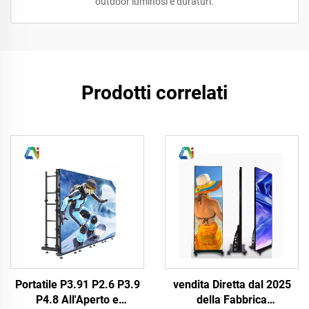
outdoor luminosi e duraturi.
Prodotti correlati
Portatile P3.91 P2.6 P3.9
vendita Diretta dal 2025
P4.8 All'Aperto e
della Fabbrica