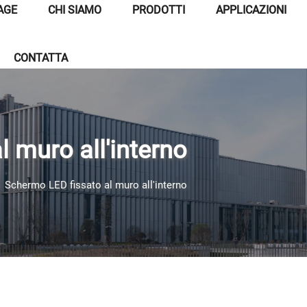
AGE
CHI SIAMO
PRODOTTI
APPLICAZIONI
CONTATTA
 muro all'interno
>
Schermo LED fissato al muro all'interno