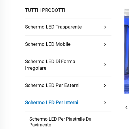
TUTTI I PRODOTTI
Schermo LED Trasparente
Schermo LED Mobile
Schermo LED Di Forma
Irregolare
Schermo LED Per Esterni
Schermo LED Per Interni
Schermo LED Per Piastrelle Da
Pavimento