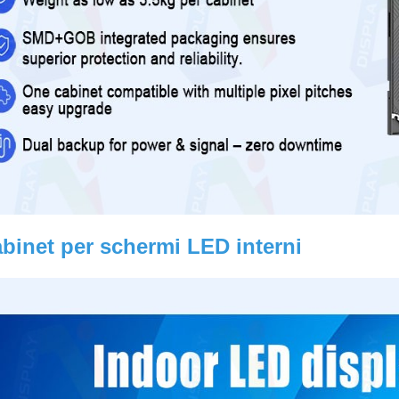
binet per schermi LED interni