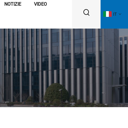
NOTIZIE
VIDEO
IT