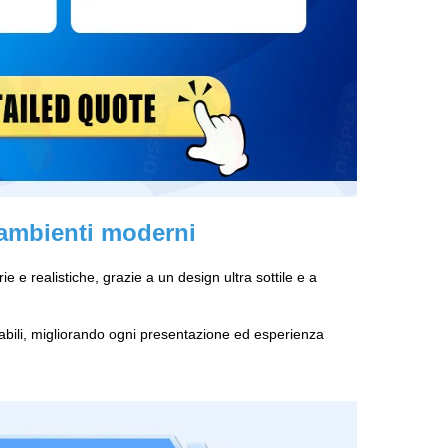
 ambienti moderni
e e realistiche, grazie a un design ultra sottile e a
 stabili, migliorando ogni presentazione ed esperienza