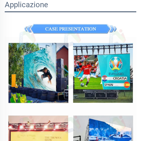
Applicazione