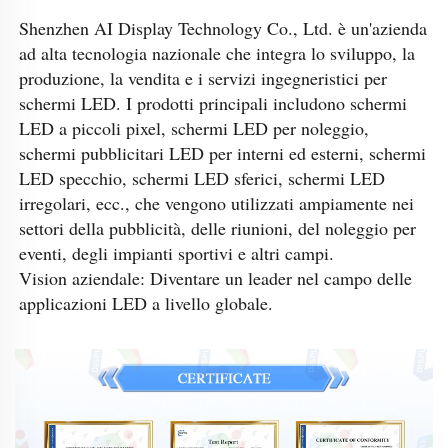
Shenzhen AI Display Technology Co., Ltd. è un'azienda 
ad alta tecnologia nazionale che integra lo sviluppo, la 
produzione, la vendita e i servizi ingegneristici per 
schermi LED. I prodotti principali includono schermi 
LED a piccoli pixel, schermi LED per noleggio, 
schermi pubblicitari LED per interni ed esterni, schermi 
LED specchio, schermi LED sferici, schermi LED 
irregolari, ecc., che vengono utilizzati ampiamente nei 
settori della pubblicità, delle riunioni, del noleggio per 
eventi, degli impianti sportivi e altri campi. 
Vision aziendale: Diventare un leader nel campo delle 
applicazioni LED a livello globale. 