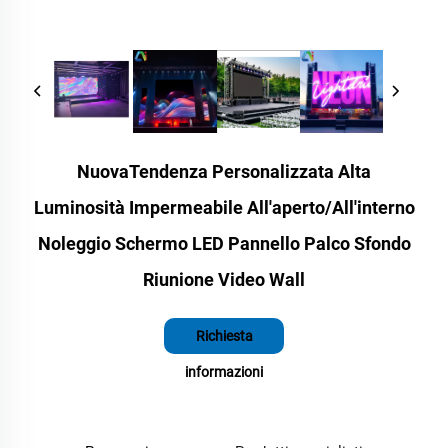
NuovaTendenza Personalizzata Alta
Luminosità Impermeabile All'aperto/All'interno
Noleggio Schermo LED Pannello Palco Sfondo
Riunione Video Wall
Richiesta
informazioni