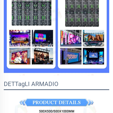
DETTagLI ARMADIO