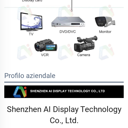
Profilo aziendale
Shenzhen AI Display Technology
Co., Ltd.