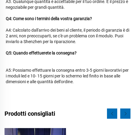
A3. Qualunque quantità è accettabile per il tuo ordine. E il prezzo è 
negoziabile per grandi quantità. 
Q4: Come sono i termini della vostra garanzia? 
A4: Calcolato dall'arrivo dei beni al cliente, il periodo di garanzia è di 
2 anni, non preoccuparti, se c'è un problema con il modulo. Puoi 
inviarlo a Shenzhen per la riparazione. 
Q5: Quando effettuerete la consegna? 
A5: Possiamo effettuare la consegna entro 3-5 giorni lavorativi per 
i moduli led e 10- 
15 giorni per lo schermo led finito in base alle 
dimensioni e alle quantità dell'ordine. 
Prodotti consigliati