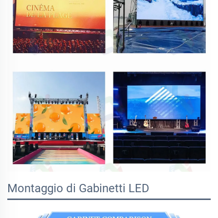
Montaggio di Gabinetti LED