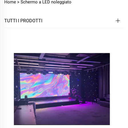
Home >
Schermo a LED noleggiato
TUTTI I PRODOTTI