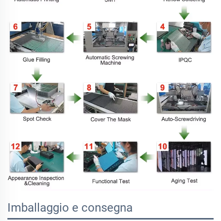
Imballaggio e consegna