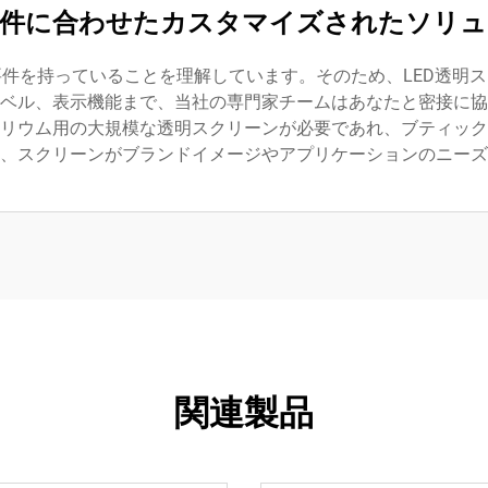
要件に合わせたカスタマイズされたソリュ
件を持っていることを理解しています。そのため、LED透明
ベル、表示機能まで、当社の専門家チームはあなたと密接に協
リウム用の大規模な透明スクリーンが必要であれ、ブティック
、スクリーンがブランドイメージやアプリケーションのニーズ
関連製品