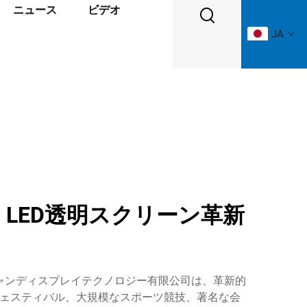
ニュース
ビデオ
JA
LED透明スクリーン革新
イシャンディスプレイテクノロジー有限公司は、革新的
フェスティバル、大規模なスポーツ競技、著名な会