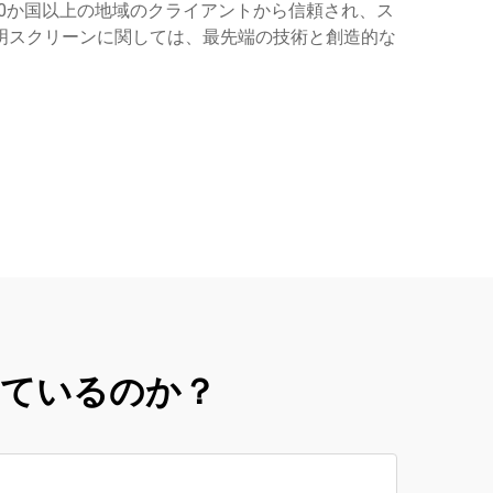
0か国以上の地域のクライアントから信頼され、ス
透明スクリーンに関しては、最先端の技術と創造的な
いているのか？