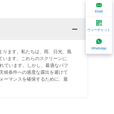
Email
ウィーチャット
WhatsApp
よります。私たちは、雨、日光、風
ています。これらのスクリーンに
されています。しかし、最適なパフ
天候条件への過度な露出を避けて
ォーマンスを確保するために、最