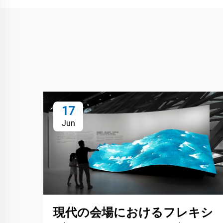
17
Jun
現代の会場におけるフレキシ