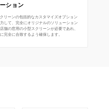
ーション
スクリーンの包括的なカスタマイズオプション
力して、完全にオリジナルのソリューション
店舗の窓用の小型スクリーンが必要であれ、
に完全に合致するよう確保します。