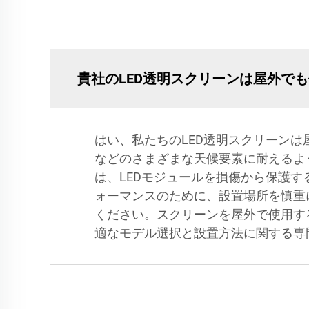
貴社のLED透明スクリーンは屋外で
はい、私たちのLED透明スクリーン
などのさまざまな天候要素に耐えるよ
は、LEDモジュールを損傷から保護
ォーマンスのために、設置場所を慎重
ください。スクリーンを屋外で使用す
適なモデル選択と設置方法に関する専