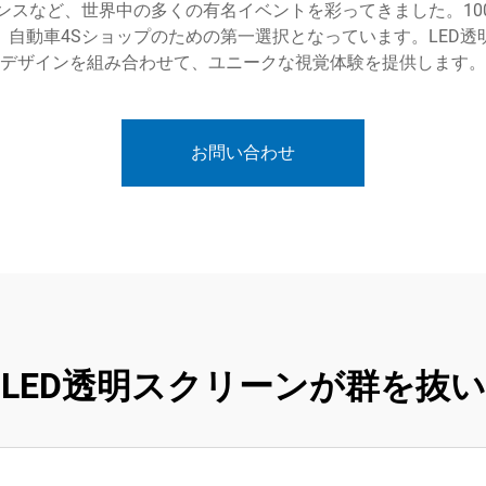
ンスなど、世界中の多くの有名イベントを彩ってきました。10
自動車4Sショップのための第一選択となっています。LED
デザインを組み合わせて、ユニークな視覚体験を提供します。
お問い合わせ
LED透明スクリーンが群を抜