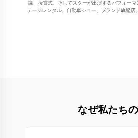
議、授賞式、そしてスターが出演するパフォーマ
テージレンタル、自動車ショー、ブランド旗艦店、
なぜ私たちの