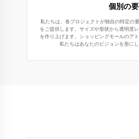
個別の
私たちは、各プロジェクトが独自の特定の要
をご提供します。サイズや形状から透明度レ
を作り上げます。ショッピングモールのアト
私たちはあなたのビジョンを形にし