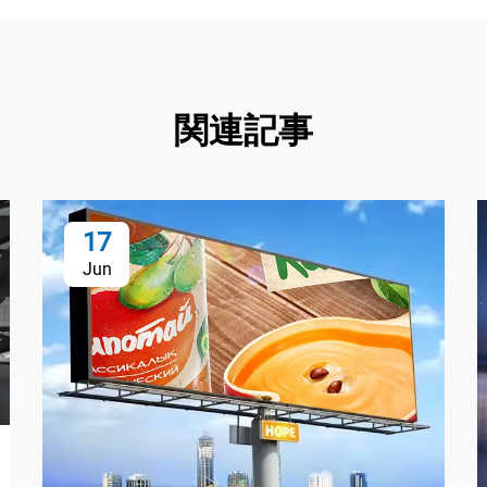
関連記事
17
Jun