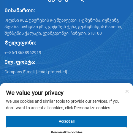
Მისამართი:
Ოფისი 902, ცხვრების 9-ე შუალედი, 1-ე შენობა, იუნჯინგ
პლაზა, სონგბაი გზა, ციტიზენ ქუჩა, გუანგმინგის რაიონი,
შენზენის ქალაქი, გუანგდონგი, ჩინეთი, 518100
Ტელეფონი:
++86-18688962919
Ელ. ფოსტა:
Company E-mail:
[email protected]
We value your privacy
We use cookies and similar tools to provide our services. If you
don't want to accept all cookies, click Personalize cookies.
Copyright © 2025 by Shenzhen Ai Display Technology Co., Ltd -
Კონფიდენციალურობის პოლიტიკა
Accept all
Personalize cookies