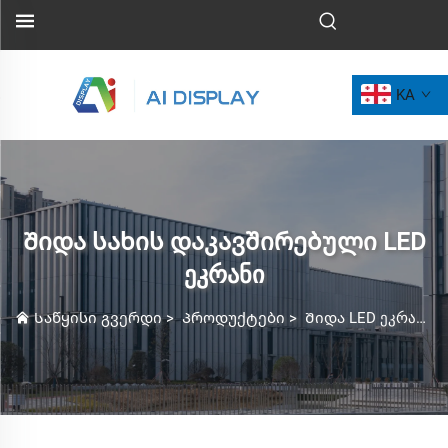
KA
Შიდა სახის დაკავშირებული LED
ეკრანი
Საწყისი გვერდი
>
Პროდუქტები
>
Შიდა LED ეკრანი