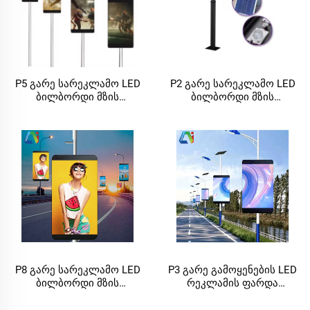
მოწყობილობას
P5 გარე სარეკლამო LED
P2 გარე სარეკლამო LED
ბილბორდი მზის
ბილბორდი მზის
ენერგიით მოძრავი ქუჩის
ენერგიით მოძრავი ქუჩის
პოლოს სარეკლამო
პოლოს სარეკლამო
სისტემა LED ეკრანით და
სისტემა LED ეკრანით და
გზის სინათლის პოლოს
გზის სინათლის პოლოს
P8 გარე სარეკლამო LED
P3 გარე გამოყენების LED
ბილბორდი მზის
რეკლამის ფარდა
ენერგიით მოძრავი ქუჩის
სოლარულად
პოლოს სარეკლამო
მოწოდებული ქუჩის