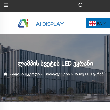
KA
ლამპის სვეტის LED ეკრანი
Საწყისი გვერდი
>
Პროდუქტები
>
Გარე LED ეკრანი