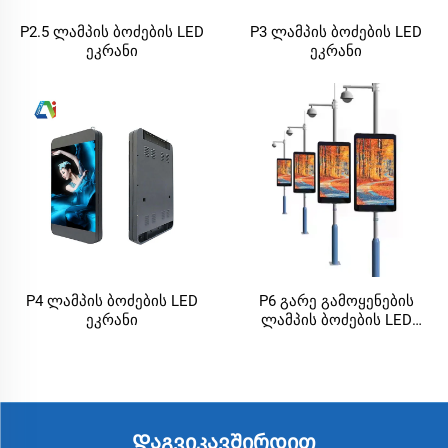
P2.5 ლამპის ბოძების LED
P3 ლამპის ბოძების LED
ეკრანი
ეკრანი
P4 ლამპის ბოძების LED
P6 გარე გამოყენების
ეკრანი
ლამპის ბოძების LED
ეკრანი
Დაგვიკავშირდით