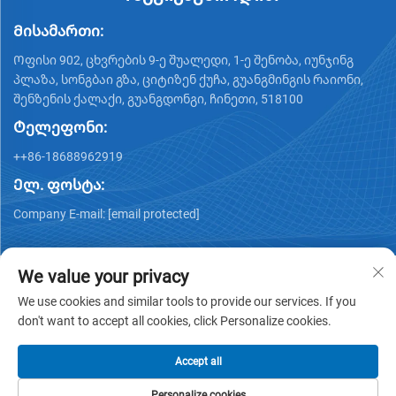
Მისამართი:
Ოფისი 902, ცხვრების 9-ე შუალედი, 1-ე შენობა, იუნჯინგ
პლაზა, სონგბაი გზა, ციტიზენ ქუჩა, გუანგმინგის რაიონი,
შენზენის ქალაქი, გუანგდონგი, ჩინეთი, 518100
Ტელეფონი:
++86-18688962919
Ელ. ფოსტა:
Company E-mail:
[email protected]
We value your privacy
We use cookies and similar tools to provide our services. If you
don't want to accept all cookies, click Personalize cookies.
Copyright © 2025 by Shenzhen Ai Display Technology Co., Ltd -
Კონფიდენციალურობის პოლიტიკა
Accept all
Personalize cookies