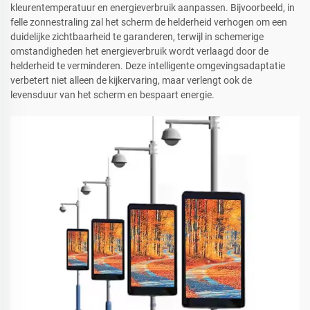
kleurentemperatuur en energieverbruik aanpassen. Bijvoorbeeld, in
felle zonnestraling zal het scherm de helderheid verhogen om een
duidelijke zichtbaarheid te garanderen, terwijl in schemerige
omstandigheden het energieverbruik wordt verlaagd door de
helderheid te verminderen. Deze intelligente omgevingsadaptatie
verbetert niet alleen de kijkervaring, maar verlengt ook de
levensduur van het scherm en bespaart energie.