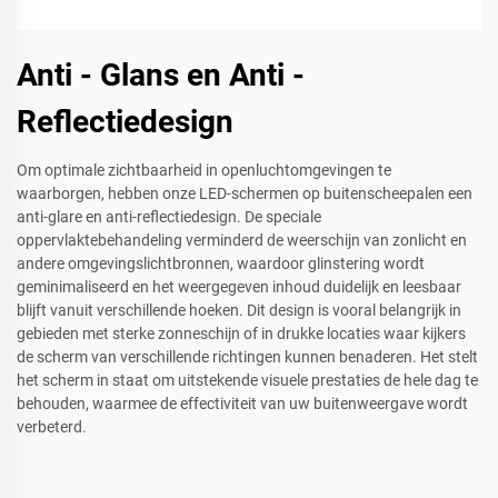
Anti - Glans en Anti -
Reflectiedesign
Om optimale zichtbaarheid in openluchtomgevingen te
waarborgen, hebben onze LED-schermen op buitenscheepalen een
anti-glare en anti-reflectiedesign. De speciale
oppervlaktebehandeling verminderd de weerschijn van zonlicht en
andere omgevingslichtbronnen, waardoor glinstering wordt
geminimaliseerd en het weergegeven inhoud duidelijk en leesbaar
blijft vanuit verschillende hoeken. Dit design is vooral belangrijk in
gebieden met sterke zonneschijn of in drukke locaties waar kijkers
de scherm van verschillende richtingen kunnen benaderen. Het stelt
het scherm in staat om uitstekende visuele prestaties de hele dag te
behouden, waarmee de effectiviteit van uw buitenweergave wordt
verbeterd.