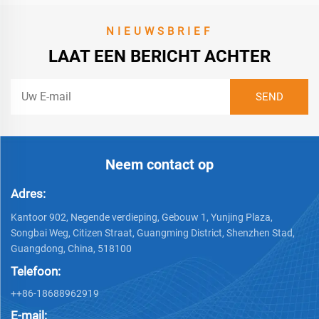
NIEUWSBRIEF
LAAT EEN BERICHT ACHTER
Neem contact op
Adres:
Kantoor 902, Negende verdieping, Gebouw 1, Yunjing Plaza,
Songbai Weg, Citizen Straat, Guangming District, Shenzhen Stad,
Guangdong, China, 518100
Telefoon:
++86-18688962919
E-mail: