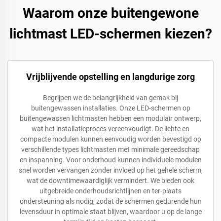
Waarom onze buitengewone
lichtmast LED-schermen kiezen?
Vrijblijvende opstelling en langdurige zorg
Begrijpen we de belangrijkheid van gemak bij
buitengewassen installaties. Onze LED-schermen op
buitengewassen lichtmasten hebben een modulair ontwerp,
wat het installatieproces vereenvoudigt. De lichte en
compacte modulen kunnen eenvoudig worden bevestigd op
verschillende types lichtmasten met minimale gereedschap
en inspanning. Voor onderhoud kunnen individuele modulen
snel worden vervangen zonder invloed op het gehele scherm,
wat de downtimewaardiglijk vermindert. We bieden ook
uitgebreide onderhoudsrichtlijnen en ter-plaats
ondersteuning als nodig, zodat de schermen gedurende hun
levensduur in optimale staat blijven, waardoor u op de lange