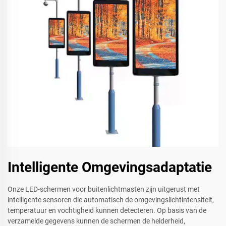
Intelligente Omgevingsadaptatie
Onze LED-schermen voor buitenlichtmasten zijn uitgerust met
intelligente sensoren die automatisch de omgevingslichtintensiteit,
temperatuur en vochtigheid kunnen detecteren. Op basis van de
verzamelde gegevens kunnen de schermen de helderheid,