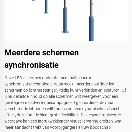
Meerdere schermen
synchronisatie
Onze LED-schermen ondersteunen multischerm-
synchronisatietechnologie, waarmee u meerdere outdoor led-
schermen op lichtmasten gelijktijdig kunt verbinden en besturen. Of
u nu dezelfde inhoud op alle schermen wilt weergeven voor een
geïntegreerde advertentiecampagne of gecoördineerde maar
verschillende inhouden wilt tonen voor een dynamischer visueel
effect, deze functie biedt grote flexibiliteit. De gesynchroniseerde
weergave kan een indrukwekkender visueel ervaring creëren, wat
meer aandacht trekt van voorbijgangers en uw boodschap