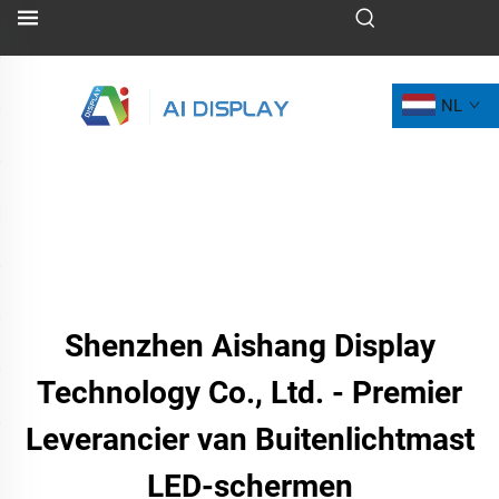
NL
Shenzhen Aishang Display
Technology Co., Ltd. - Premier
Leverancier van Buitenlichtmast
LED-schermen