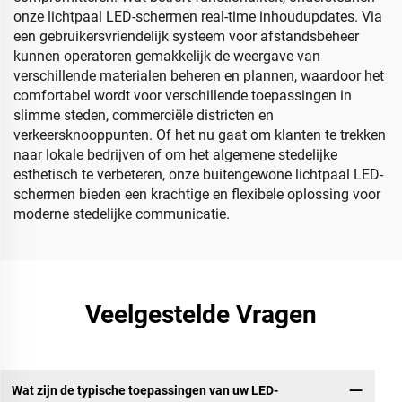
onze lichtpaal LED-schermen real-time inhoudupdates. Via
een gebruikersvriendelijk systeem voor afstandsbeheer
kunnen operatoren gemakkelijk de weergave van
verschillende materialen beheren en plannen, waardoor het
comfortabel wordt voor verschillende toepassingen in
slimme steden, commerciële districten en
verkeersknooppunten. Of het nu gaat om klanten te trekken
naar lokale bedrijven of om het algemene stedelijke
esthetisch te verbeteren, onze buitengewone lichtpaal LED-
schermen bieden een krachtige en flexibele oplossing voor
moderne stedelijke communicatie.
Veelgestelde Vragen
Wat zijn de typische toepassingen van uw LED-