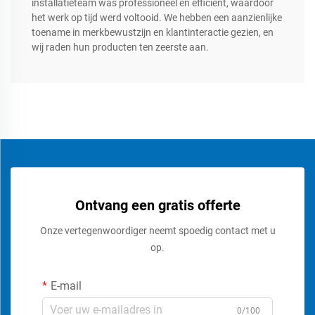
installatieteam was professioneel en efficiënt, waardoor
het werk op tijd werd voltooid. We hebben een aanzienlijke
toename in merkbewustzijn en klantinteractie gezien, en
wij raden hun producten ten zeerste aan.
Ontvang een gratis offerte
Onze vertegenwoordiger neemt spoedig contact met u
op.
E-mail
0/100