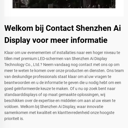
Welkom bij Contact Shenzhen Ai
Display voor meer informatie
Klaar om uw evenementen of installaties naar een hoger niveau te
tillen met premium LED-schermen van Shenzhen Ai Display
Technology Co., Ltd.? Neem vandaag nog contact met ons op om
meer te weten te komen over onze producten en diensten. Ons team
van deskundige professionals staat klaar om al uw vragen te
beantwoorden en u de informatie te geven die u nodig hebt om een
goed geïnformeerde keuze te maken. Of u nu op zoek bent naar
standaarddisplays of op maat gemaakte oplossingen, wij
beschikken over de expertise en middelen om aan al uw eisen te
voldoen. Welkom bij Shenzhen Ai Display, waar innovatie
samenkomen met kwaliteit en klanttevredenheid onze hoogste
prioriteit is.