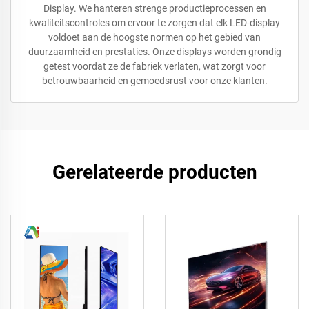
Display. We hanteren strenge productieprocessen en
kwaliteitscontroles om ervoor te zorgen dat elk LED-display
voldoet aan de hoogste normen op het gebied van
duurzaamheid en prestaties. Onze displays worden grondig
getest voordat ze de fabriek verlaten, wat zorgt voor
betrouwbaarheid en gemoedsrust voor onze klanten.
Gerelateerde producten