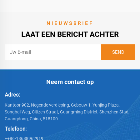
NIEUWSBRIEF
LAAT EEN BERICHT ACHTER
Neem contact op
Adres:
Kantoor 902, Negende verdieping, Gebouw 1, Yunjing Plaza,
Songbai Weg, Citizen Straat, Guangming District, Shenzhen Stad,
Guangdong, China, 518100
Telefoon:
++86-18688962919