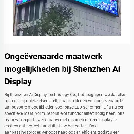
Ongeëvenaarde maatwerk
mogelijkheden bij Shenzhen Ai
Display
Bij Shenzhen Ai Display Technology Co., Ltd. begrijpen we dat elke
toepassing unieke eisen stelt, daarom bieden we ongeëvenaarde
aanpasbare mogelijkheden voor onze LED-schermen. Of u nu een
specifieke maat, vorm, resolutie of functionaliteit nodig heeft, ons
team van experts werkt nauw met u samen om een display te
creëren dat perfect aansluit bij uw behoeften. Ons
aanpassingsproces verloopt naadloos en efficiënt, zodat u een