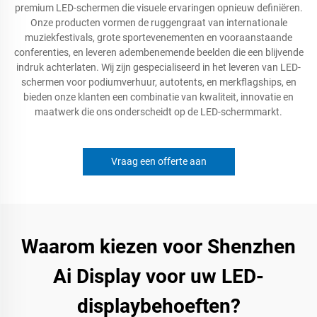
premium LED-schermen die visuele ervaringen opnieuw definiëren.
Onze producten vormen de ruggengraat van internationale
muziekfestivals, grote sportevenementen en vooraanstaande
conferenties, en leveren adembenemende beelden die een blijvende
indruk achterlaten. Wij zijn gespecialiseerd in het leveren van LED-
schermen voor podiumverhuur, autotents, en merkflagships, en
bieden onze klanten een combinatie van kwaliteit, innovatie en
maatwerk die ons onderscheidt op de LED-schermmarkt.
Vraag een offerte aan
Waarom kiezen voor Shenzhen
Ai Display voor uw LED-
displaybehoeften?