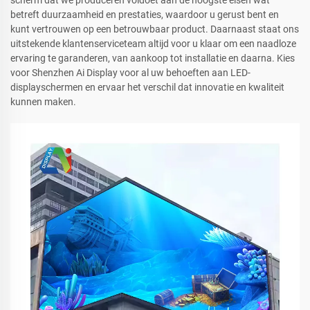
betreft duurzaamheid en prestaties, waardoor u gerust bent en
kunt vertrouwen op een betrouwbaar product. Daarnaast staat ons
uitstekende klantenserviceteam altijd voor u klaar om een naadloze
ervaring te garanderen, van aankoop tot installatie en daarna. Kies
voor Shenzhen Ai Display voor al uw behoeften aan LED-
displayschermen en ervaar het verschil dat innovatie en kwaliteit
kunnen maken.