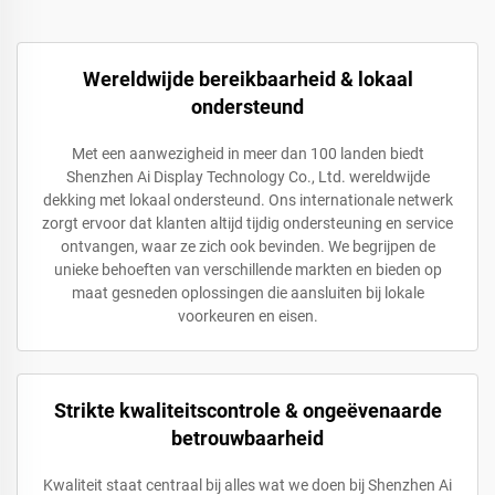
Wereldwijde bereikbaarheid & lokaal
ondersteund
Met een aanwezigheid in meer dan 100 landen biedt
Shenzhen Ai Display Technology Co., Ltd. wereldwijde
dekking met lokaal ondersteund. Ons internationale netwerk
zorgt ervoor dat klanten altijd tijdig ondersteuning en service
ontvangen, waar ze zich ook bevinden. We begrijpen de
unieke behoeften van verschillende markten en bieden op
maat gesneden oplossingen die aansluiten bij lokale
voorkeuren en eisen.
Strikte kwaliteitscontrole & ongeëvenaarde
betrouwbaarheid
Kwaliteit staat centraal bij alles wat we doen bij Shenzhen Ai