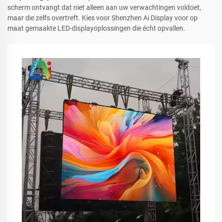
scherm ontvangt dat niet alleen aan uw verwachtingen voldoet,
maar die zelfs overtreft. Kies voor Shenzhen Ai Display voor op
maat gemaakte LED-displayoplossingen die écht opvallen.