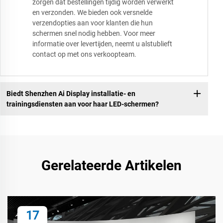
zorgen dat bestellingen tijdig worden verwerkt
en verzonden. We bieden ook versnelde
verzendopties aan voor klanten die hun
schermen snel nodig hebben. Voor meer
informatie over levertijden, neemt u alstublieft
contact op met ons verkoopteam.
Biedt Shenzhen Ai Display installatie- en
trainingsdiensten aan voor haar LED-schermen?
Gerelateerde Artikelen
17