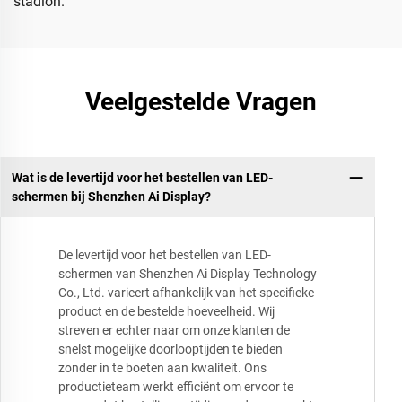
stadion.
Veelgestelde Vragen
Wat is de levertijd voor het bestellen van LED-
schermen bij Shenzhen Ai Display?
De levertijd voor het bestellen van LED-
schermen van Shenzhen Ai Display Technology
Co., Ltd. varieert afhankelijk van het specifieke
product en de bestelde hoeveelheid. Wij
streven er echter naar om onze klanten de
snelst mogelijke doorlooptijden te bieden
zonder in te boeten aan kwaliteit. Ons
productieteam werkt efficiënt om ervoor te