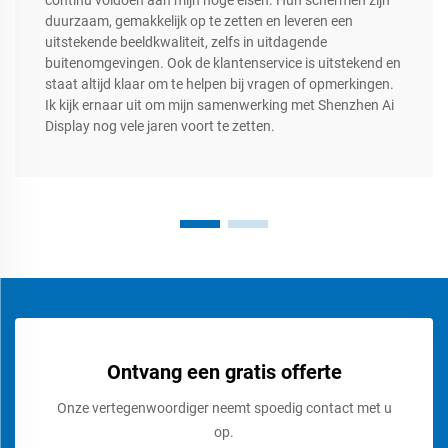
duurzaam, gemakkelijk op te zetten en leveren een
uitstekende beeldkwaliteit, zelfs in uitdagende
buitenomgevingen. Ook de klantenservice is uitstekend en
staat altijd klaar om te helpen bij vragen of opmerkingen.
Ik kijk ernaar uit om mijn samenwerking met Shenzhen Ai
Display nog vele jaren voort te zetten.
Ontvang een gratis offerte
Onze vertegenwoordiger neemt spoedig contact met u
op.