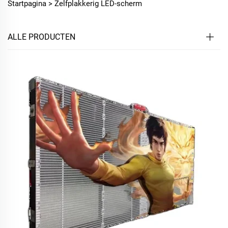
Startpagina >
Zelfplakkerig LED-scherm
ALLE PRODUCTEN