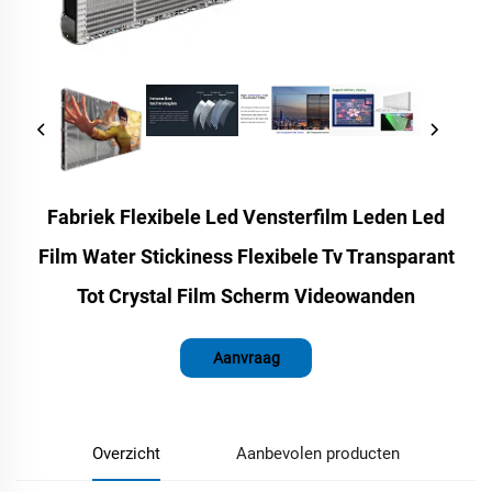
Fabriek Flexibele Led Vensterfilm Leden Led
Film Water Stickiness Flexibele Tv Transparant
Tot Crystal Film Scherm Videowanden
Aanvraag
Overzicht
Aanbevolen producten