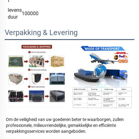
t
levens
100000
duur
Verpakking & Levering
Om de veiligheid van uw goederen beter te waarborgen, zullen 
professionele, milieuvriendelijke, gemakkelijke en efficiënte 
verpakkingsservices worden aangeboden. 