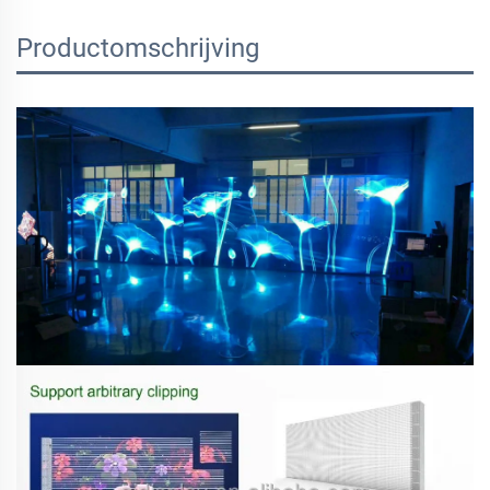
Productomschrijving