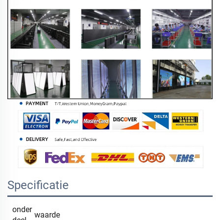
Specificatie
onder
waarde