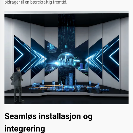
bidrager til en bærekraftig fremtid.
Seamløs installasjon og
integrering