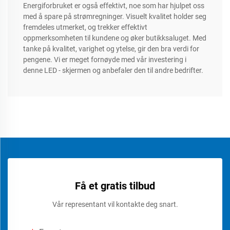
Energiforbruket er også effektivt, noe som har hjulpet oss
med å spare på strømregninger. Visuelt kvalitet holder seg
fremdeles utmerket, og trekker effektivt
oppmerksomheten til kundene og øker butikksaluget. Med
tanke på kvalitet, varighet og ytelse, gir den bra verdi for
pengene. Vi er meget fornøyde med vår investering i
denne LED - skjermen og anbefaler den til andre bedrifter.
Få et gratis tilbud
Vår representant vil kontakte deg snart.