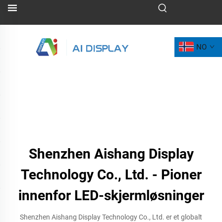
NO
Shenzhen Aishang Display
Technology Co., Ltd. - Pioner
innenfor LED-skjermløsninger
Shenzhen Aishang Display Technology Co., Ltd. er et globalt