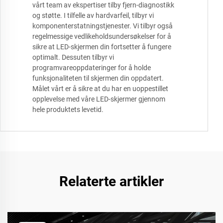
vårt team av ekspertiser tilby fjern-diagnostikk
og støtte. I tilfelle av hardvarfeil, tilbyr vi
komponenterstatningstjenester. Vi tilbyr også
regelmessige vedlikeholdsundersøkelser for å
sikre at LED-skjermen din fortsetter å fungere
optimalt. Dessuten tilbyr vi
programvareoppdateringer for å holde
funksjonaliteten til skjermen din oppdatert.
Målet vårt er å sikre at du har en uoppestillet
opplevelse med våre LED-skjermer gjennom
hele produktets levetid.
Relaterte artikler