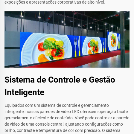
exposições e apresentações corporativas de alto nível.
Sistema de Controle e Gestão
Inteligente
Equipados com um sistema de controle e gerenciamento
inteligente, nossas paredes de vídeo LED oferecem operação fácil e
gerenciamento eficiente de conteúdo. Você pode controlar a parede
de vídeo de uma console central, ajustando configurações como
brilho, contraste e temperatura de cor com precisão. O sistema