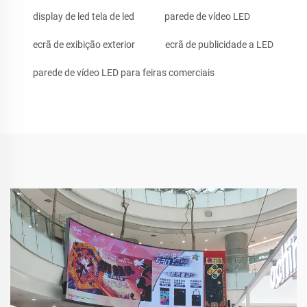
display de led tela de led
parede de vídeo LED
ecrã de exibição exterior
ecrã de publicidade a LED
parede de vídeo LED para feiras comerciais