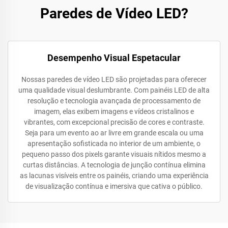
Paredes de Vídeo LED?
Desempenho Visual Espetacular
Nossas paredes de vídeo LED são projetadas para oferecer
uma qualidade visual deslumbrante. Com painéis LED de alta
resolução e tecnologia avançada de processamento de
imagem, elas exibem imagens e vídeos cristalinos e
vibrantes, com excepcional precisão de cores e contraste.
Seja para um evento ao ar livre em grande escala ou uma
apresentação sofisticada no interior de um ambiente, o
pequeno passo dos pixels garante visuais nítidos mesmo a
curtas distâncias. A tecnologia de junção contínua elimina
as lacunas visíveis entre os painéis, criando uma experiência
de visualização contínua e imersiva que cativa o público.