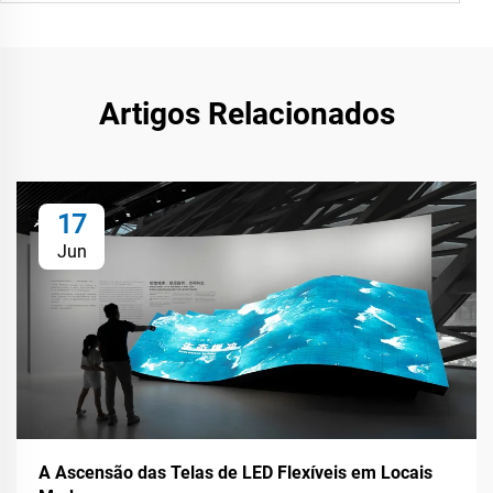
Artigos Relacionados
17
Jun
A Ascensão das Telas de LED Flexíveis em Locais