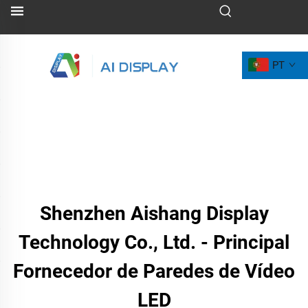
PT
Shenzhen Aishang Display
Technology Co., Ltd. - Principal
Fornecedor de Paredes de Vídeo
LED