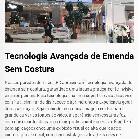
Tecnologia Avançada de Emenda
Sem Costura
Nossas paredes de vídeo LED apresentam tecnologia avançada de
emenda sem costura, garantindo uma lacuna praticamente invisível
entre os painéis. Essa tecnologia cria uma superfície visual suave e
contínua, eliminando distrações e aprimorando a experiência geral
de visualização. Seja exibindo uma única imagem em formato
grande ou várias fontes de vídeo, a aparência sem costuras faz
com que o conteúdo pareça mais profissional e imersivo. É perfeito
para aplicações onde uma exibição visual de alta qualidade e
ininterrupta é crucial, como em instalações de arte, salões de