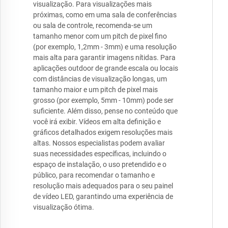
visualização. Para visualizações mais
próximas, como em uma sala de conferências
ou sala de controle, recomenda-se um
tamanho menor com um pitch de pixel fino
(por exemplo, 1,2mm - 3mm) e uma resolução
mais alta para garantir imagens nítidas. Para
aplicações outdoor de grande escala ou locais
com distâncias de visualização longas, um
tamanho maior e um pitch de pixel mais
grosso (por exemplo, 5mm - 10mm) pode ser
suficiente. Além disso, pense no conteúdo que
você irá exibir. Vídeos em alta definição e
gráficos detalhados exigem resoluções mais
altas. Nossos especialistas podem avaliar
suas necessidades específicas, incluindo o
espaço de instalação, o uso pretendido e o
público, para recomendar o tamanho e
resolução mais adequados para o seu painel
de vídeo LED, garantindo uma experiência de
visualização ótima.