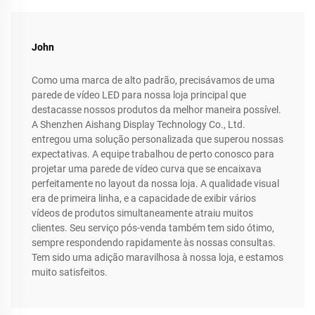
John
Como uma marca de alto padrão, precisávamos de uma
parede de vídeo LED para nossa loja principal que
destacasse nossos produtos da melhor maneira possível.
A Shenzhen Aishang Display Technology Co., Ltd.
entregou uma solução personalizada que superou nossas
expectativas. A equipe trabalhou de perto conosco para
projetar uma parede de vídeo curva que se encaixava
perfeitamente no layout da nossa loja. A qualidade visual
era de primeira linha, e a capacidade de exibir vários
vídeos de produtos simultaneamente atraiu muitos
clientes. Seu serviço pós-venda também tem sido ótimo,
sempre respondendo rapidamente às nossas consultas.
Tem sido uma adição maravilhosa à nossa loja, e estamos
muito satisfeitos.