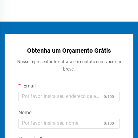
Obtenha um Orçamento Grátis
Nosso representante entrará em contato com você em
breve.
Email
0/100
Nome
0/100