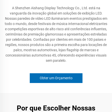
A Shenzhen Aishang Display Technology Co., Ltd. está na
vanguarda da inovação global em soluções de exibição LED.
Nossas paredes de vídeo LED iluminaram eventos prestigiados em
todo o mundo, desde festivais de música internacional eletrizantes
e competições esportivas de alto risco até conferências influentes,
cerimônias de premiação glamorosas e apresentações estreladas
por celebridades. Confiadas por clientes em mais de 100 países e
regiões, nossos produtos são a primeira escolha para locações de
palco, mostras automotivas, lojas flagship de marcas e
concessionárias automotivas 4S, oferecendo experiências visuais
sem paralelo.
Obter um Orçamento
Por que Escolher Nossas