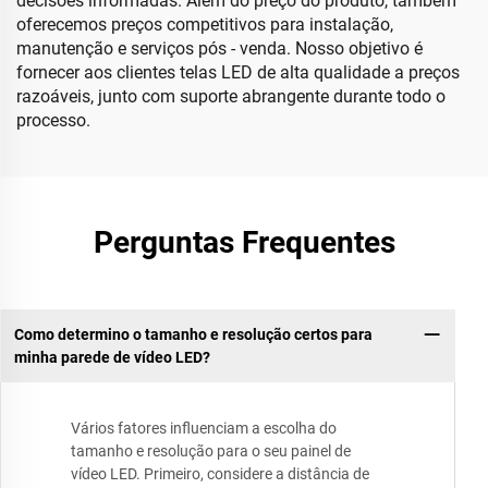
decisões informadas. Além do preço do produto, também
oferecemos preços competitivos para instalação,
manutenção e serviços pós - venda. Nosso objetivo é
fornecer aos clientes telas LED de alta qualidade a preços
razoáveis, junto com suporte abrangente durante todo o
processo.
Perguntas Frequentes
Como determino o tamanho e resolução certos para
minha parede de vídeo LED?
Vários fatores influenciam a escolha do
tamanho e resolução para o seu painel de
vídeo LED. Primeiro, considere a distância de