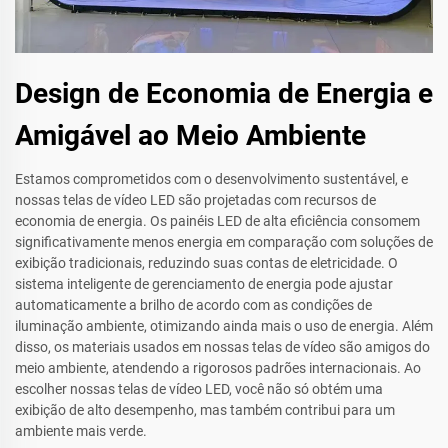
Design de Economia de Energia e
Amigável ao Meio Ambiente
Estamos comprometidos com o desenvolvimento sustentável, e
nossas telas de vídeo LED são projetadas com recursos de
economia de energia. Os painéis LED de alta eficiência consomem
significativamente menos energia em comparação com soluções de
exibição tradicionais, reduzindo suas contas de eletricidade. O
sistema inteligente de gerenciamento de energia pode ajustar
automaticamente a brilho de acordo com as condições de
iluminação ambiente, otimizando ainda mais o uso de energia. Além
disso, os materiais usados em nossas telas de vídeo são amigos do
meio ambiente, atendendo a rigorosos padrões internacionais. Ao
escolher nossas telas de vídeo LED, você não só obtém uma
exibição de alto desempenho, mas também contribui para um
ambiente mais verde.