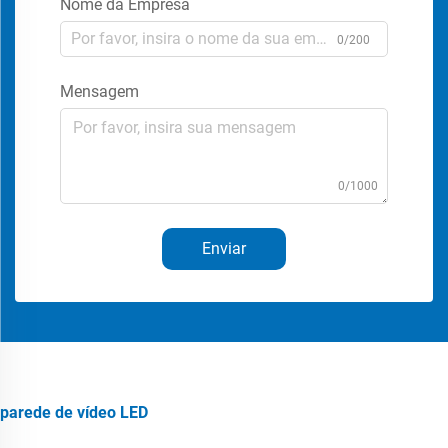
Nome da Empresa
0/200
Mensagem
0/1000
Enviar
parede de vídeo LED