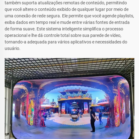
também suporta atualizações remotas de conteúdo, permitindo
que você altere o conteúdo exibido de qualquer lugar por meio de
uma conexão de rede segura. Ele permite que você agende playlists,
exiba dados em tempo real e mude entre várias fontes de entrada
de forma suave. Este sistema inteligente simplifica o processo
operacional e lhe dá controle total sobre sua parede de vídeo,
tornando-a adequada para vários aplicativos e necessidades do
usuário.