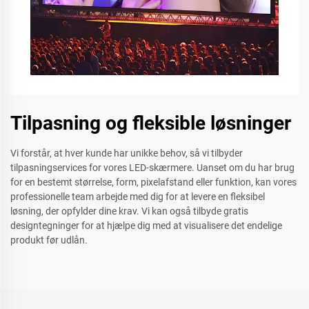
Tilpasning og fleksible løsninger
Vi forstår, at hver kunde har unikke behov, så vi tilbyder
tilpasningservices for vores LED-skærmere. Uanset om du har brug
for en bestemt størrelse, form, pixelafstand eller funktion, kan vores
professionelle team arbejde med dig for at levere en fleksibel
løsning, der opfylder dine krav. Vi kan også tilbyde gratis
designtegninger for at hjælpe dig med at visualisere det endelige
produkt før udlån.