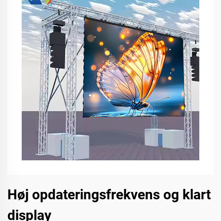
Høj opdateringsfrekvens og klart
display