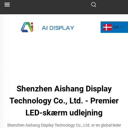
DA
Shenzhen Aishang Display
Technology Co., Ltd. - Premier
LED-skærm udlejning
Shenzhen Aishang Display Technology Co., Ltd. er en global leder