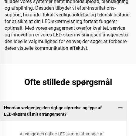
tillader vores systemer nemt indholdsupload, planlægning
og afspilning. Desuden tilbyder vi efter-installations-
support, herunder lokalt vedligeholdelse og teknisk bistand,
for at sikre at din LED-skærmvisning fortsat fungerer
optimalt. Med vores engagement overfor kvalitet, service
og innovation er vores LED-skærmvisningsudlånstjenester
den ideelle valgmulighed for enhver, der søger at forbedre
deres visuelle kommunikation effektivt.
Ofte stillede spørgsmål
Hvordan vælger jeg den rigtige størrelse og type af
LED-skærm til mit arrangement?
At vælge den rigtige LED-skærm afhænger af