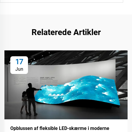
Relaterede Artikler
17
Jun
Opblussen af fleksible LED-skærme i moderne