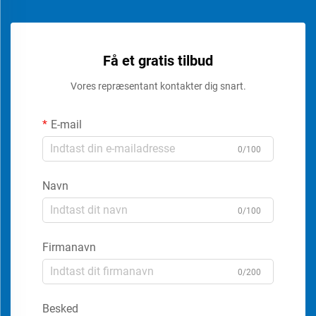
Få et gratis tilbud
Vores repræsentant kontakter dig snart.
E-mail
0/100
Navn
0/100
Firmanavn
0/200
Besked