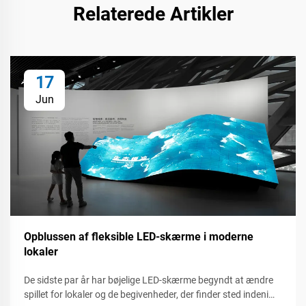
Relaterede Artikler
17
Jun
Opblussen af fleksible LED-skærme i moderne
lokaler
De sidste par år har bøjelige LED-skærme begyndt at ændre
spillet for lokaler og de begivenheder, der finder sted indeni