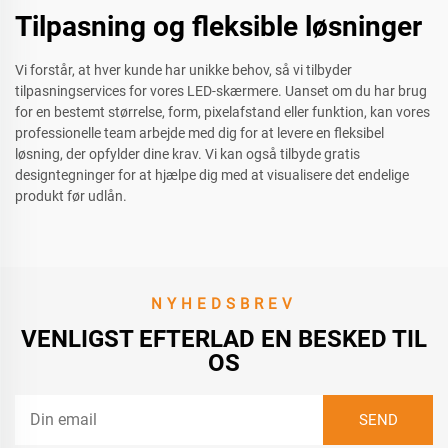
Tilpasning og fleksible løsninger
Vi forstår, at hver kunde har unikke behov, så vi tilbyder
tilpasningservices for vores LED-skærmere. Uanset om du har brug
for en bestemt størrelse, form, pixelafstand eller funktion, kan vores
professionelle team arbejde med dig for at levere en fleksibel
løsning, der opfylder dine krav. Vi kan også tilbyde gratis
designtegninger for at hjælpe dig med at visualisere det endelige
produkt før udlån.
NYHEDSBREV
VENLIGST EFTERLAD EN BESKED TIL
OS