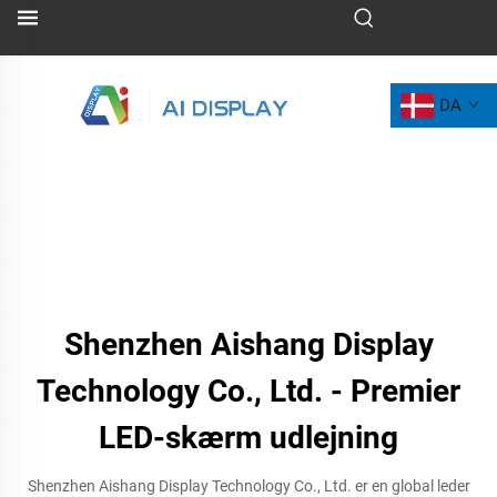
DA
Shenzhen Aishang Display
Technology Co., Ltd. - Premier
LED-skærm udlejning
Shenzhen Aishang Display Technology Co., Ltd. er en global leder