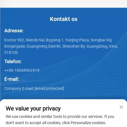
Kontakt os
Adresse:
Kontor 902, Niende Sal, Bygning 1, Yunjing Plaza, Songbai Vej,
Borgergade, Guangming Distrikt, Shenzhen By, Guangdong, Kina,
518100
Telefon:
++86-18688962919
E-mail:
Company E-mail:
[email protected]
We value your privacy
We use cookies and similar tools to provide our services. If you
don't want to accept all cookies, click Personalize cookies.