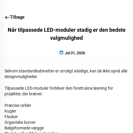
Tilbage
Når tilpassede LED-moduler stadig er den bedste
valgmulighed
Jul 01, 2026
Selvom standardkabinetter er utroligt alsidige, kan de ikke opnå alle
designmuligheder.
Tilpassede LED-moduler
forbliver den foretrukne løsning for
projekter, der kræver:
Præcise cirkler
Kugler
Flasker
Organiske kurver
Bølgeformede vægge