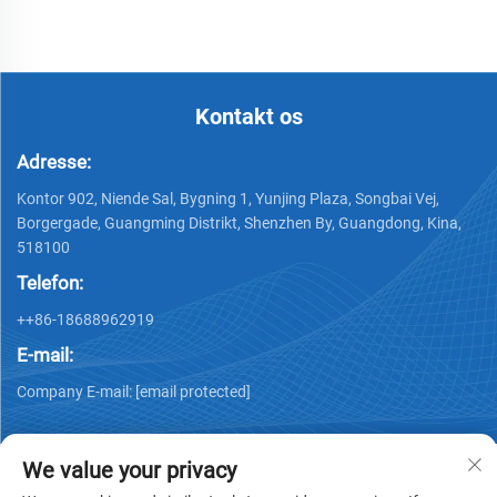
Kontakt os
Adresse:
Kontor 902, Niende Sal, Bygning 1, Yunjing Plaza, Songbai Vej,
Borgergade, Guangming Distrikt, Shenzhen By, Guangdong, Kina,
518100
Telefon:
++86-18688962919
E-mail:
Company E-mail:
[email protected]
We value your privacy