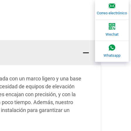
Correo electrónico
Wechat
Whatsapp
ñada con un marco ligero y una base
ecesidad de equipos de elevación
s encajan con precisión, y con la
en poco tiempo. Además, nuestro
 instalación para garantizar un