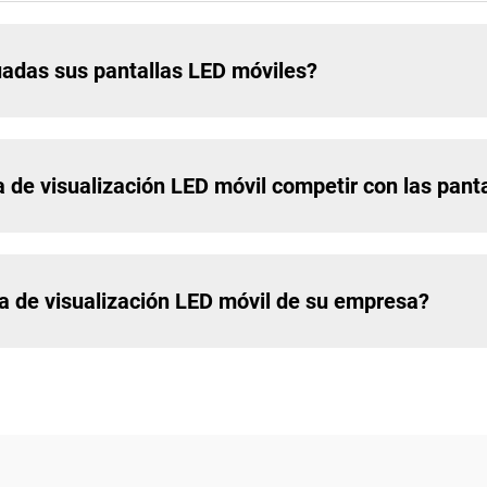
uadas sus pantallas LED móviles?
a de visualización LED móvil competir con las panta
a de visualización LED móvil de su empresa?