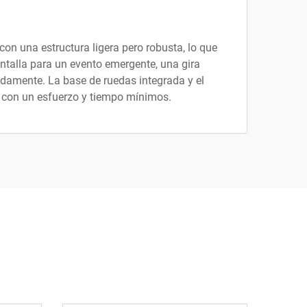
on una estructura ligera pero robusta, lo que
antalla para un evento emergente, una gira
damente. La base de ruedas integrada y el
 con un esfuerzo y tiempo mínimos.