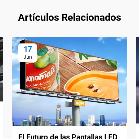
Artículos Relacionados
17
Jun
El Futuro de las Pantallas LED