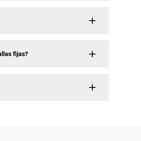
llas fijas?