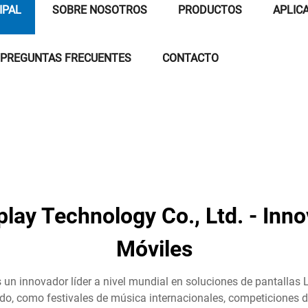
IPAL
SOBRE NOSOTROS
PRODUCTOS
APLIC
PREGUNTAS FRECUENTES
CONTACTO
lay Technology Co., Ltd. - Inno
Móviles
un innovador líder a nivel mundial en soluciones de pantallas 
 como festivales de música internacionales, competiciones depo