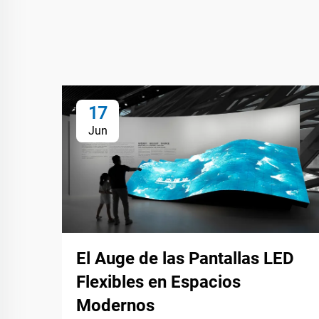
17
Jun
El Auge de las Pantallas LED
Flexibles en Espacios
Modernos