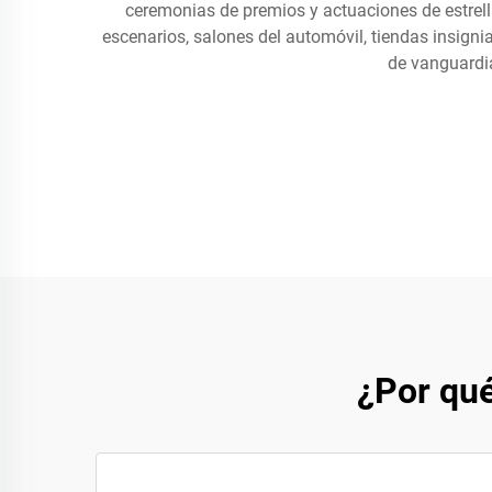
ceremonias de premios y actuaciones de estrell
escenarios, salones del automóvil, tiendas insig
de vanguardia
¿Por qué