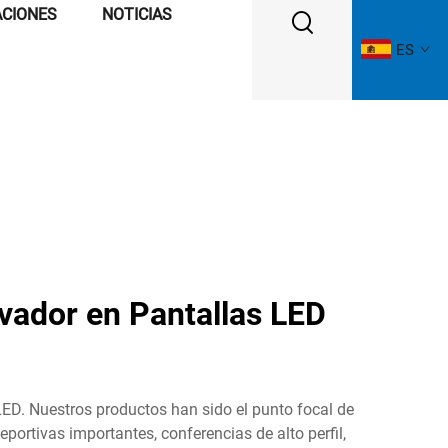
ACIONES
NOTICIAS
ES
vador en Pantallas LED
LED. Nuestros productos han sido el punto focal de
rtivas importantes, conferencias de alto perfil,