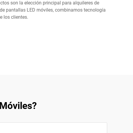
os son la elección principal para alquileres de
a de pantallas LED móviles, combinamos tecnología
 los clientes.
 Móviles?