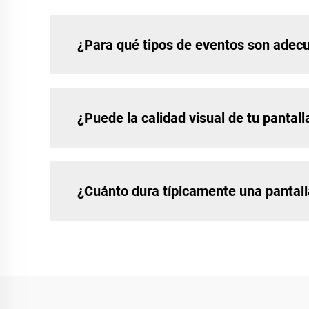
¿Para qué tipos de eventos son adec
¿Puede la calidad visual de tu pantall
¿Cuánto dura típicamente una pantall