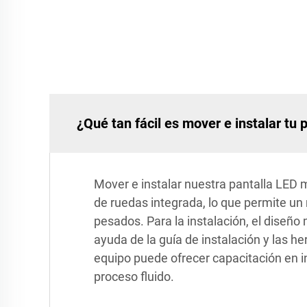
¿Qué tan fácil es mover e instalar tu 
Mover e instalar nuestra pantalla LED 
de ruedas integrada, lo que permite un
pesados. Para la instalación, el diseñ
ayuda de la guía de instalación y las 
equipo puede ofrecer capacitación en in
proceso fluido.