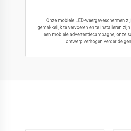
Onze mobiele LED-weergaveschermen zijn 
gemakkelijk te vervoeren en te installeren zi
een mobiele advertentiecampagne, onze sc
ontwerp verhogen verder de gem