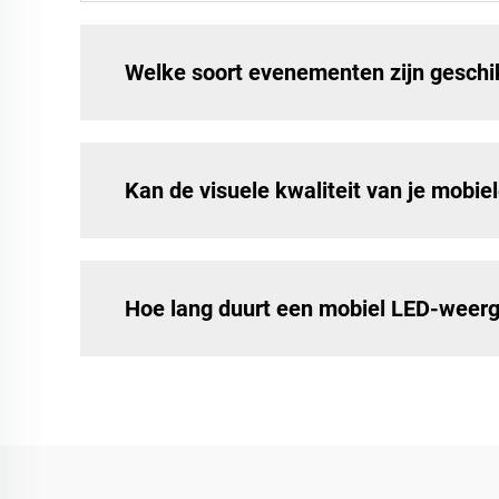
Welke soort evenementen zijn geschi
Kan de visuele kwaliteit van je mob
Hoe lang duurt een mobiel LED-weerg