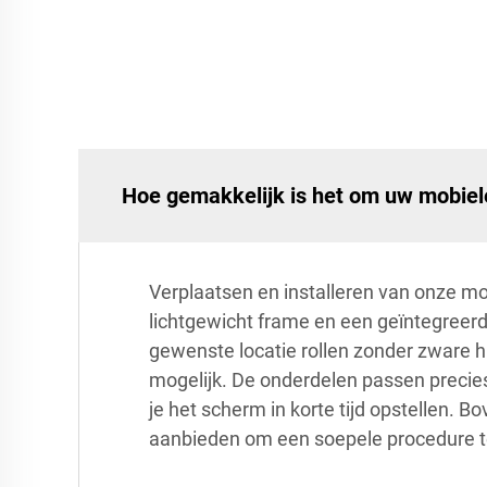
Hoe gemakkelijk is het om uw mobiel
Verplaatsen en installeren van onze m
lichtgewicht frame en een geïntegreer
gewenste locatie rollen zonder zware h
mogelijk. De onderdelen passen precies
je het scherm in korte tijd opstellen. B
aanbieden om een soepele procedure t