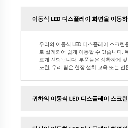
이동식 LED 디스플레이 화면을 이동
우리의 이동식 LED 디스플레이 스크린
로 설계되어 쉽게 이동할 수 있습니다. 
르게 진행됩니다. 부품들은 정확하게 맞
또한, 우리 팀은 현장 설치 교육 또는 
귀하의 이동식 LED 디스플레이 스크