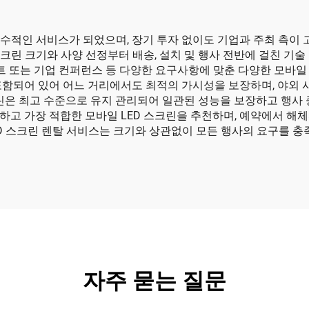
필수적인 서비스가 되었으며, 장기 투자 없이도 기업과 주최 측이
스크린 크기와 사양 선정부터 배송, 설치 및 행사 전반에 걸친 기
트 또는 기업 컨퍼런스 등 다양한 요구사항에 맞춘 다양한 모바일 
포함되어 있어 어느 거리에서도 최적의 가시성을 보장하며, 야외 
린은 최고 수준으로 유지 관리되어 일관된 성능을 보장하고 행사 
고 가장 적합한 모바일 LED 스크린을 추천하며, 예약에서 해
ED 스크린 렌탈 서비스는 크기와 상관없이 모든 행사의 요구를 
자주 묻는 질문