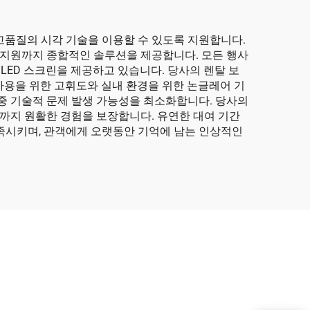
 고품질의 시각 기술을 이용할 수 있도록 지원합니다.
술 지원까지 종합적인 솔루션을 제공합니다. 모든 행사
LED 스크린을 제공하고 있습니다. 당사의 렌탈 보
사용을 위한 고휘도와 실내 환경을 위한 논글레어 기
중 기술적 문제 발생 가능성을 최소화합니다. 당사의
체까지 원활한 경험을 보장합니다. 유연한 대여 기간
충족시키며, 관객에게 오랫동안 기억에 남는 인상적인