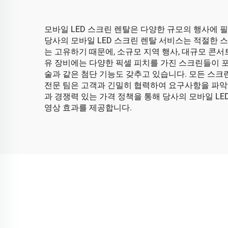
모바일 LED 스크린 렌탈은 다양한 규모의 행사에 
당사의 모바일 LED 스크린 렌탈 서비스는 적절한 
는 고유하기 때문에, 소규모 지역 행사, 대규모 콘서
유 장비에는 다양한 픽셀 피치를 가진 스크린들이 
술과 같은 첨단 기능도 갖추고 있습니다. 모든 스크
전문 팀은 고객과 긴밀히 협력하여 요구사항을 파악하
과 경쟁력 있는 가격 정책을 통해 당사의 모바일 L
영상 효과를 제공합니다.