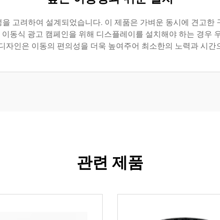
성을 고려하여 설계되었습니다. 이 제품은 가벼운 동시에 견고한
는 이동식 광고 캠페인을 위해 디스플레이를 설치해야 하는 경우 
 디자인은 이동의 편의성을 더욱 높여주어 최소한의 노력과 시간
관련 제품