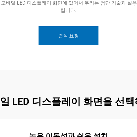
다. 모바일 LED 디스플레이 화면에 있어서 우리는 첨단 기술과 
킵니다.
견적 요청
일 LED 디스플레이 화면을 선
높은 이동성과 쉬운 설치