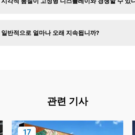
의 시각적 품질이 고정형 디스플레이와 경쟁할 수 있
은 일반적으로 얼마나 오래 지속됩니까?
관련 기사
17