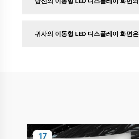
당신의 이동형 LED 디스플레이 화면
귀사의 이동형 LED 디스플레이 화면
17