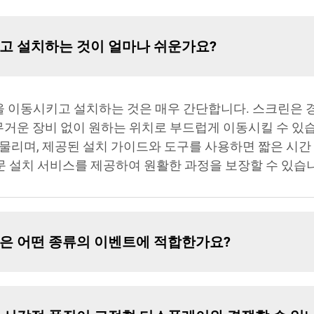
하고 설치하는 것이 얼마나 쉬운가요?
을 이동시키고 설치하는 것은 매우 간단합니다. 스크린은 
무거운 장비 없이 원하는 위치로 부드럽게 이동시킬 수 있습
물리며, 제공된 설치 가이드와 도구를 사용하면 짧은 시간
전문 설치 서비스를 제공하여 원활한 과정을 보장할 수 있습
린은 어떤 종류의 이벤트에 적합한가요?