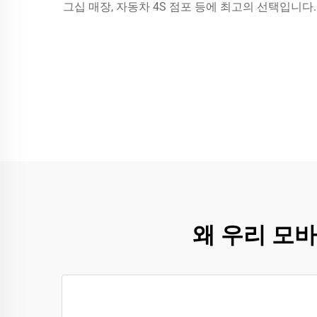
그십 매장, 자동차 4S 점포 등에 최고의 선택입니
왜 우리 모바