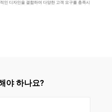
실용적인 디자인을 결합하여 다양한 고객 요구를 충족시
택해야 하나요?