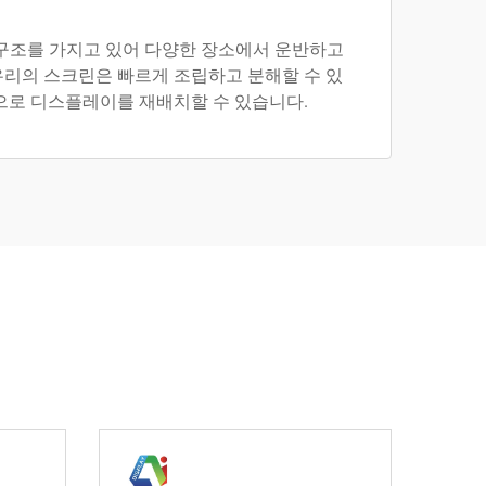
 구조를 가지고 있어 다양한 장소에서 운반하고
우리의 스크린은 빠르게 조립하고 분해할 수 있
으로 디스플레이를 재배치할 수 있습니다.