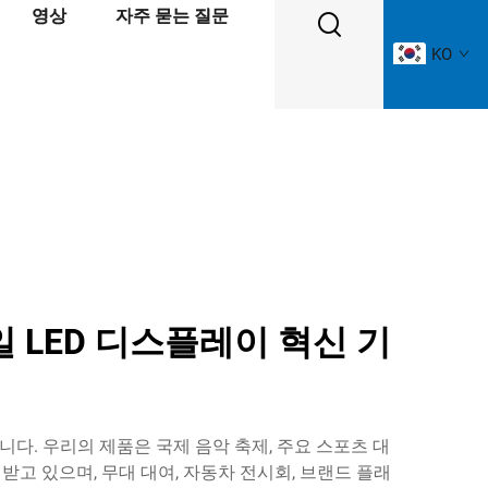
영상
자주 묻는 질문
KO
 LED 디스플레이 혁신 기
다. 우리의 제품은 국제 음악 축제, 주요 스포츠 대
받고 있으며, 무대 대여, 자동차 전시회, 브랜드 플래