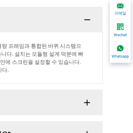
이메일
Wechat
경량 프레임과 통합된 바퀴 시스템으
니다. 설치는 모듈형 설계 덕분에 빠
Whatsapp
 안에 스크린을 설정할 수 있습니다.
니다.