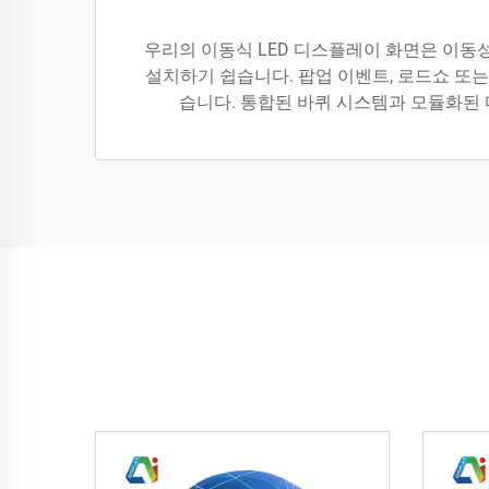
우리의 이동식 LED 디스플레이 화면은 이동
설치하기 쉽습니다. 팝업 이벤트, 로드쇼 또
습니다. 통합된 바퀴 시스템과 모듈화된