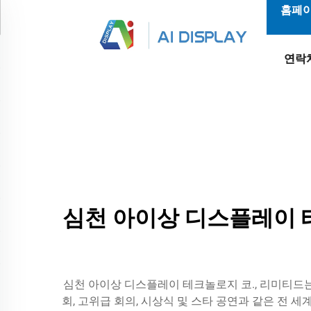
홈페
연락
심천 아이상 디스플레이 테
심천 아이상 디스플레이 테크놀로지 코., 리미티드는
회, 고위급 회의, 시상식 및 스타 공연과 같은 전 