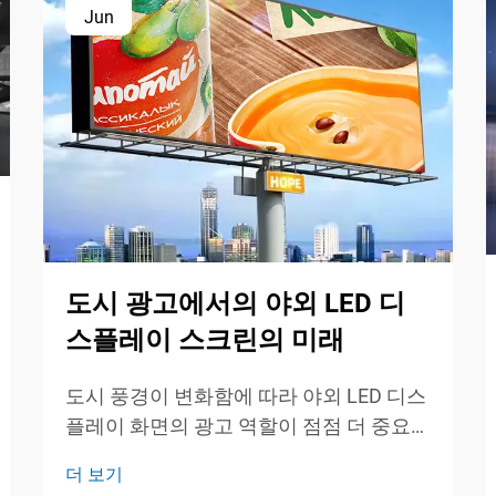
Jun
도시 광고에서의 야외 LED 디
스플레이 스크린의 미래
도시 풍경이 변화함에 따라 야외 LED 디스
플레이 화면의 광고 역할이 점점 더 중요해
지고 있습니다. 이러한 역동적이고 눈길을
더 보기
사로잡는 디스플레이는 전통적인 광고가