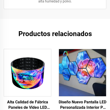
alta humedad y polvo.
Productos relacionados
Diseño Nuevo Pantalla LED
Alta Calidad de Fábrica
Personalizada Interior P3
Paneles de Video LED