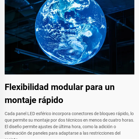
Flexibilidad modular para un
montaje rápido
Cada panel LED esférico incorpora conectores de bloqueo rápido, lo
que permite su montaje por dos técnicos en menos de cuatro horas.
El diseño permite ajustes de última hora, como la adición o
eliminación de paneles para adaptarse a las restricciones del