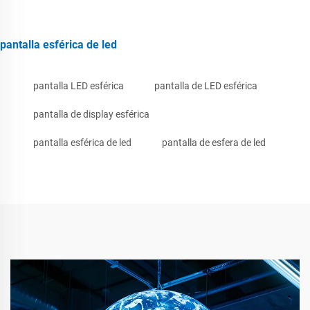
pantalla esférica de led
pantalla LED esférica
pantalla de LED esférica
pantalla de display esférica
pantalla esférica de led
pantalla de esfera de led