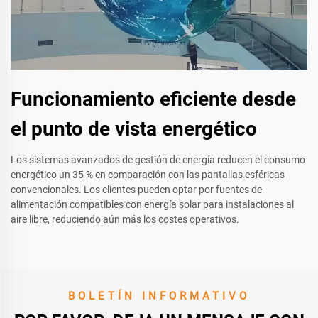
Funcionamiento eficiente desde
el punto de vista energético
Los sistemas avanzados de gestión de energía reducen el consumo
energético un 35 % en comparación con las pantallas esféricas
convencionales. Los clientes pueden optar por fuentes de
alimentación compatibles con energía solar para instalaciones al
aire libre, reduciendo aún más los costes operativos.
BOLETÍN INFORMATIVO