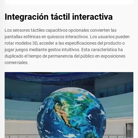
Integración táctil interactiva
Los sensores táctiles capacitivos opcionales convierten las
pantallas esféricas en quioscos interactivos. Los usuarios pueden
rotar modelos 3D, acceder a las especificaciones del producto o
jugar juegos mediante gestos intuitivos. Esta característica ha
duplicado el tiempo de permanencia del público en exposiciones
comerciales.