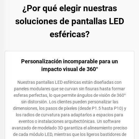
¿Por qué elegir nuestras
soluciones de pantallas LED
esféricas?
Personalización incomparable para un
impacto visual de 360°
Nuestras pantallas LED esféricas están diseñadas con
paneles modulares que se curvan sin fisuras hasta formar
esferas perfectas, lo que permite ángulos de visión de 360°
sin distorsión. Los clientes pueden personalizar las
dimensiones, los pasos de píxeles (desde P1.5 hasta P10) y
los radios de curvatura para adaptarlos a espacios para
eventos o instalaciones arquitectónicas. Un software
avanzado de modelado 3D garantiza el alineamiento preciso
de cada módulo LED, mientras que los ligeros bastidores de