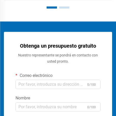
Obtenga un presupuesto gratuito
Nuestro representante se pondrá en contacto con
usted pronto.
Correo electrónico
0/100
Nombre
0/100