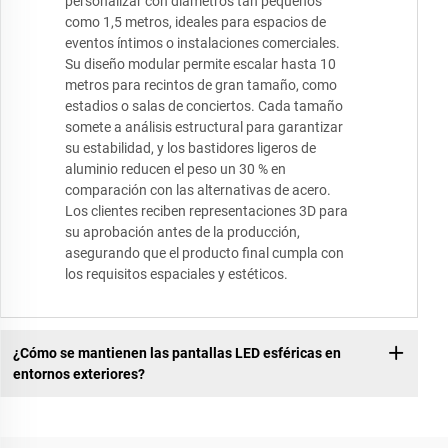
personalizar con diámetros tan pequeños
como 1,5 metros, ideales para espacios de
eventos íntimos o instalaciones comerciales.
Su diseño modular permite escalar hasta 10
metros para recintos de gran tamaño, como
estadios o salas de conciertos. Cada tamaño
somete a análisis estructural para garantizar
su estabilidad, y los bastidores ligeros de
aluminio reducen el peso un 30 % en
comparación con las alternativas de acero.
Los clientes reciben representaciones 3D para
su aprobación antes de la producción,
asegurando que el producto final cumpla con
los requisitos espaciales y estéticos.
¿Cómo se mantienen las pantallas LED esféricas en
entornos exteriores?