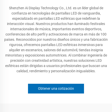
Shenzhen Ai Display Technology Co., Ltd. es un líder global de
confianza en tecnologías de pantallas LED de vanguardia,
especializado en pantallas LED esféricas que redefinen la
interacción visual. Nuestros productos han iluminado festivales
internacionales de música, importantes eventos deportivos,
conferencias de alto perfil y activaciones de marca en más de 100
países. Reconocidos por nuestros diseños únicos y una fabricación
rigurosa, ofrecemos pantallas LED esféricas inmersivas para
alquiler en escenarios, salones del automóvil, tiendas insignia
minoristas y exposiciones automotrices. Al combinar ingeniería de
precisión con creatividad artística, nuestras soluciones LED
esféricas están dirigidas a usuarios profesionales que buscan una
calidad, rendimiento y personalización inigualables.
Obtener una cotización