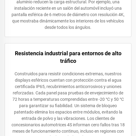
aluminio reducen la carga estructural. Por ejemplo, una
instalación reciente en un salón del automóvil incluyó una
pantalla esférica de 6 metros de diámetro con resolución 4K,
que mostraba dinámicamente los interiores de los vehículos
desde todos los ángulos.
Resistencia industrial para entornos de alto
tráfico
Construidos para resistir condiciones extremas, nuestros
displays esféricos cuentan con protección contra el agua
certificada IP65, recubrimientos anticorrosivos y uniones
reforzadas. Cada panel pasa pruebas de envejecimiento de
72 horas a temperaturas comprendidas entre -20 °C y 50 °C
para garantizar su fiabilidad. Un sistema de bloqueo
patentado elimina los espacios entre módulos, evitando la
entrada de polvo y las vibraciones. Los clientes de
concesionarios automotrices 4S informan cero fallos tras 18
meses de funcionamiento continuo, incluso en regiones con