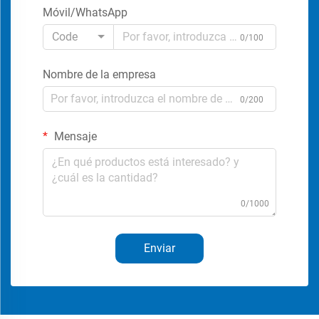
Móvil/WhatsApp
Code
0/100
Nombre de la empresa
0/200
Mensaje
0/1000
Enviar