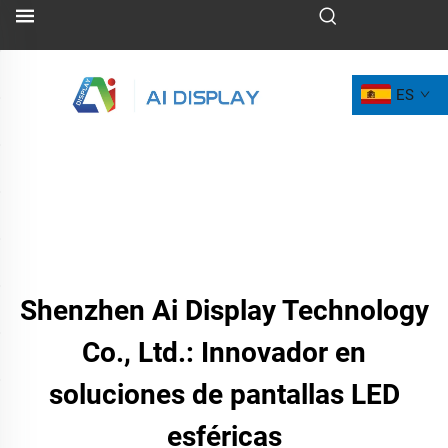
ES
Shenzhen Ai Display Technology
Co., Ltd.: Innovador en
soluciones de pantallas LED
esféricas