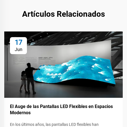
Artículos Relacionados
17
Jun
El Auge de las Pantallas LED Flexibles en Espacios
Modernos
En los últimos años, las pantallas LED flexibles han