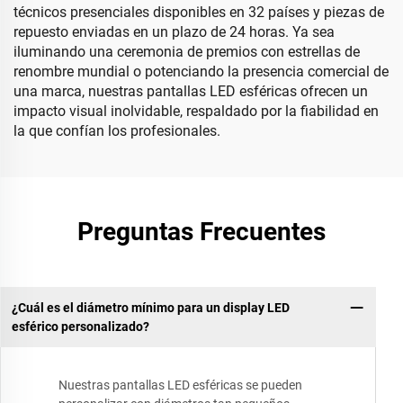
técnicos presenciales disponibles en 32 países y piezas de
repuesto enviadas en un plazo de 24 horas. Ya sea
iluminando una ceremonia de premios con estrellas de
renombre mundial o potenciando la presencia comercial de
una marca, nuestras pantallas LED esféricas ofrecen un
impacto visual inolvidable, respaldado por la fiabilidad en
la que confían los profesionales.
Preguntas Frecuentes
¿Cuál es el diámetro mínimo para un display LED
esférico personalizado?
Nuestras pantallas LED esféricas se pueden