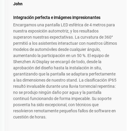
John
Integración perfecta e imágenes impresionantes
Encargamos una pantalla LED esférica de 4 metros para
nuestra exposición automotriz, y los resultados
superaron nuestras expectativas. La curvatura de 360°
permitió a los asistentes interactuar con nuestros últimos
modelos de automóviles desde cualquier ángulo,
aumentando la participación en un 50 %. El equipo de
Shenzhen Ai Display se encargó de todo, desde la
aprobación del diseño hasta la instalación in situ,
garantizando que la pantalla se adaptara perfectamente
a las dimensiones de nuestro stand. La clasificación IP65
resultó invaluable durante una lluvia torrencial repentina:
no se produjo ningún daño por agua y la pantalla
continuó funcionando de forma impecable. Su soporte
posventa ha sido excepcional, con técnicos que
resolvieron remotamente pequeños fallos de software en
cuestión de horas.