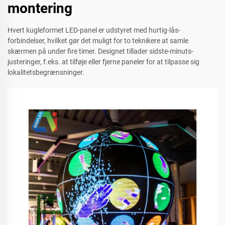
montering
Hvert kugleformet LED-panel er udstyret med hurtig-lås-
forbindelser, hvilket gør det muligt for to teknikere at samle
skærmen på under fire timer. Designet tillader sidste-minuts-
justeringer, f.eks. at tilføje eller fjerne paneler for at tilpasse sig
lokalitetsbegrænsninger.