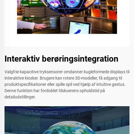
Interaktiv berøringsintegration
Valgfrie kapacitive tryksensorer omdanner kugleformede displays til
interaktive kiosker. Brugere kan rotere 3D-modeller, få adgang til
produktspecifikationer eller spille spil ved hjælp af intuitive gestus.
Denne funktion har fordoblet tilskuerens opholdstid på
detailudstillinger.