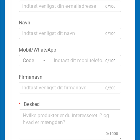
0/100
Navn
0/100
Mobil/WhatsApp
Code
0/100
Firmanavn
0/200
Besked
0/1000