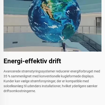
Energi-effektiv drift
Avancerede strømstyringssystemer reducerer energiforbruget med
35 % sammenlignet med konventionelle kugleformede displays.
Kunder kan vælge strømforsyninger, der er kompatible med
solcelleanlæg til udendørs installationer, hvilket yderligere sænker
driftsomkostningerne.