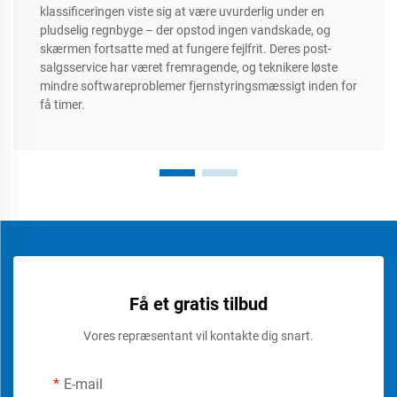
klassificeringen viste sig at være uvurderlig under en
pludselig regnbyge – der opstod ingen vandskade, og
skærmen fortsatte med at fungere fejlfrit. Deres post-
salgsservice har været fremragende, og teknikere løste
mindre softwareproblemer fjernstyringsmæssigt inden for
få timer.
Få et gratis tilbud
Vores repræsentant vil kontakte dig snart.
E-mail