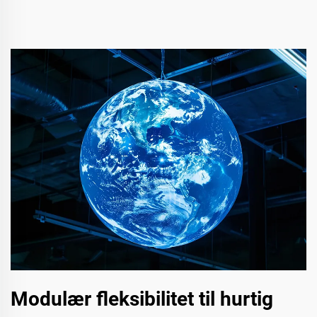
Modulær fleksibilitet til hurtig