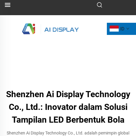
ID
Shenzhen Ai Display Technology
Co., Ltd.: Inovator dalam Solusi
Tampilan LED Berbentuk Bola
Shenzhen Ai Display Technology Co., Ltd. adalah pemimpin global