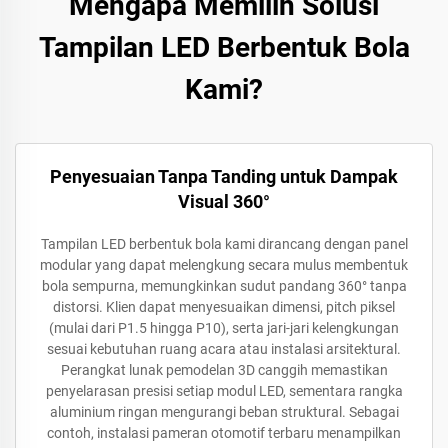
Mengapa Memilih Solusi
Tampilan LED Berbentuk Bola
Kami?
Penyesuaian Tanpa Tanding untuk Dampak
Visual 360°
Tampilan LED berbentuk bola kami dirancang dengan panel
modular yang dapat melengkung secara mulus membentuk
bola sempurna, memungkinkan sudut pandang 360° tanpa
distorsi. Klien dapat menyesuaikan dimensi, pitch piksel
(mulai dari P1.5 hingga P10), serta jari-jari kelengkungan
sesuai kebutuhan ruang acara atau instalasi arsitektural.
Perangkat lunak pemodelan 3D canggih memastikan
penyelarasan presisi setiap modul LED, sementara rangka
aluminium ringan mengurangi beban struktural. Sebagai
contoh, instalasi pameran otomotif terbaru menampilkan