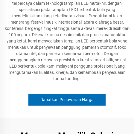
terpercaya dalam teknologi tampilan LED mutakhir, dengan
spesialisasi pada tampilan LED berbentuk bola yang
mendefinisikan ulang keterlibatan visual. Produk kami telah
menerangi festival musik internasional, acara olahraga besar,
konferensi bergengsi tingkat tinggi, serta aktivasi merek di lebih dari
100 negara. Dikenal karena desain unik dan proses manufaktur
yang ketat, kami menyediakan tampilan LED berbentuk bola yang
memukau untuk penyewaan panggung, pameran otomotif, toko
utama ritel, dan pameran kendaraan bermotor. Dengan
menggabungkan rekayasa presisi dan kreativitas artistik, solusi
LED berbentuk bola kami melayani pengguna profesional yang
mengutamakan kualitas, kinerja, dan kemampuan penyesuaian
tanpa tanding.
Dapatkan Penawaran Harga