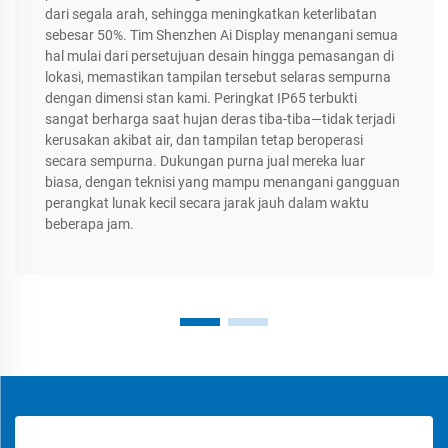
dari segala arah, sehingga meningkatkan keterlibatan
sebesar 50%. Tim Shenzhen Ai Display menangani semua
hal mulai dari persetujuan desain hingga pemasangan di
lokasi, memastikan tampilan tersebut selaras sempurna
dengan dimensi stan kami. Peringkat IP65 terbukti
sangat berharga saat hujan deras tiba-tiba—tidak terjadi
kerusakan akibat air, dan tampilan tetap beroperasi
secara sempurna. Dukungan purna jual mereka luar
biasa, dengan teknisi yang mampu menangani gangguan
perangkat lunak kecil secara jarak jauh dalam waktu
beberapa jam.