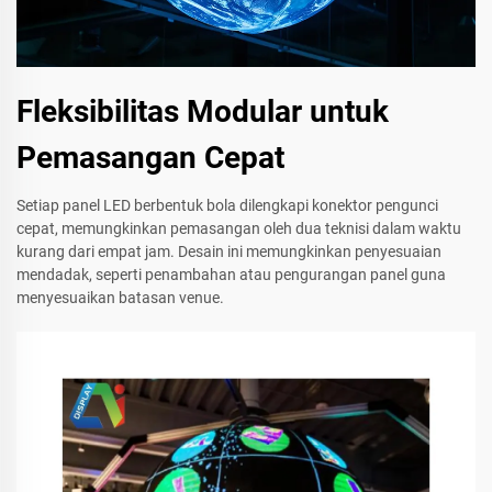
Fleksibilitas Modular untuk
Pemasangan Cepat
Setiap panel LED berbentuk bola dilengkapi konektor pengunci
cepat, memungkinkan pemasangan oleh dua teknisi dalam waktu
kurang dari empat jam. Desain ini memungkinkan penyesuaian
mendadak, seperti penambahan atau pengurangan panel guna
menyesuaikan batasan venue.