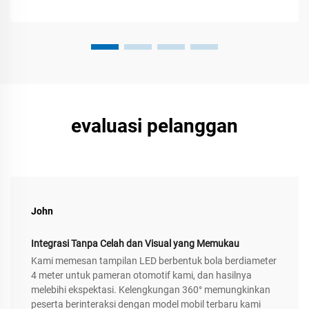
evaluasi pelanggan
John
Integrasi Tanpa Celah dan Visual yang Memukau
Kami memesan tampilan LED berbentuk bola berdiameter
4 meter untuk pameran otomotif kami, dan hasilnya
melebihi ekspektasi. Kelengkungan 360° memungkinkan
peserta berinteraksi dengan model mobil terbaru kami