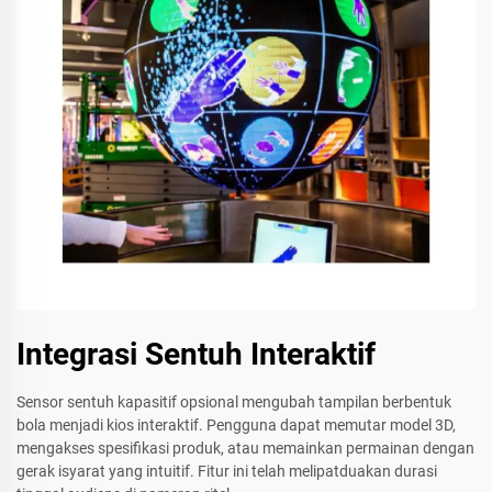
Integrasi Sentuh Interaktif
Sensor sentuh kapasitif opsional mengubah tampilan berbentuk
bola menjadi kios interaktif. Pengguna dapat memutar model 3D,
mengakses spesifikasi produk, atau memainkan permainan dengan
gerak isyarat yang intuitif. Fitur ini telah melipatduakan durasi