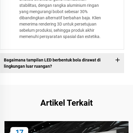
stabilitas, dengan rangka aluminium ringan
yang mengurangi bobot sebesar 30%
dibandingkan alternatif berbahan baja. Klien
menerima rendering 3D untuk persetujuan
sebelum produksi, sehingga produk akhir
memenuhi persyaratan spasial dan estetika.
Bagaimana tampilan LED berbentuk bola dirawat di
lingkungan luar ruangan?
Artikel Terkait
17