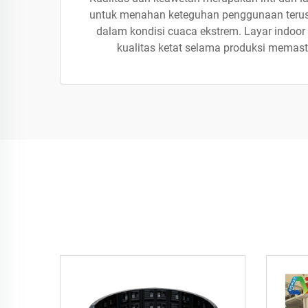
untuk menahan keteguhan penggunaan terus-me
dalam kondisi cuaca ekstrem. Layar indoor
kualitas ketat selama produksi memast