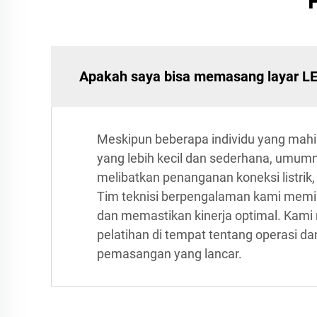
Apakah saya bisa memasang layar LE
Meskipun beberapa individu yang mahi
yang lebih kecil dan sederhana, umu
melibatkan penanganan koneksi listri
Tim teknisi berpengalaman kami memil
dan memastikan kinerja optimal. Kam
pelatihan di tempat tentang operasi 
pemasangan yang lancar.