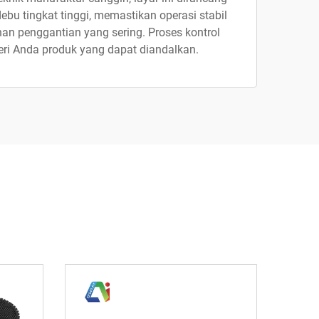
bu tingkat tinggi, memastikan operasi stabil
an penggantian yang sering. Proses kontrol
eri Anda produk yang dapat diandalkan.